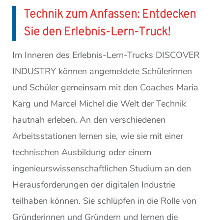
Technik zum Anfassen: Entdecken
Sie den Erlebnis-Lern-Truck!
Im Inneren des Erlebnis-Lern-Trucks DISCOVER
INDUSTRY können angemeldete Schülerinnen
und Schüler gemeinsam mit den Coaches Maria
Karg und Marcel Michel die Welt der Technik
hautnah erleben. An den verschiedenen
Arbeitsstationen lernen sie, wie sie mit einer
technischen Ausbildung oder einem
ingenieurswissenschaftlichen Studium an den
Herausforderungen der digitalen Industrie
teilhaben können. Sie schlüpfen in die Rolle von
Gründerinnen und Gründern und lernen die