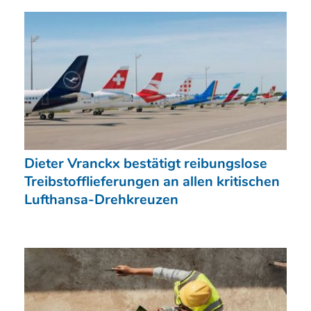
Dieter Vranckx bestätigt reibungslose
Treibstofflieferungen an allen kritischen
Lufthansa-Drehkreuzen