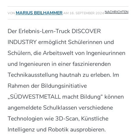
NACHRICHTEN
MARIUS BEILHAMMER
VON
AM
16. SEPTEMBER 2024
Der Erlebnis-Lern-Truck DISCOVER
INDUSTRY ermöglicht Schülerinnen und
Schülern, die Arbeitswelt von Ingenieurinnen
und Ingenieuren in einer faszinierenden
Technikausstellung hautnah zu erleben. Im
Rahmen der Bildungsinitiative
„SÜDWESTMETALL macht Bildung“ können
angemeldete Schulklassen verschiedene
Technologien wie 3D-Scan, Künstliche
Intelligenz und Robotik ausprobieren.