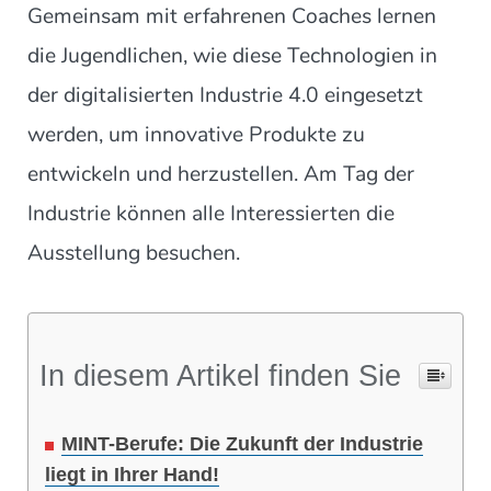
Gemeinsam mit erfahrenen Coaches lernen
die Jugendlichen, wie diese Technologien in
der digitalisierten Industrie 4.0 eingesetzt
werden, um innovative Produkte zu
entwickeln und herzustellen. Am Tag der
Industrie können alle Interessierten die
Ausstellung besuchen.
In diesem Artikel finden Sie
MINT-Berufe: Die Zukunft der Industrie
liegt in Ihrer Hand!