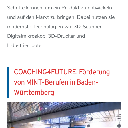
Schritte kennen, um ein Produkt zu entwickeln
und auf den Markt zu bringen. Dabei nutzen sie
modernste Technologien wie 3D-Scanner,
Digitalmikroskop, 3D-Drucker und
Industrieroboter.
COACHING4FUTURE: Förderung
von MINT-Berufen in Baden-
Württemberg