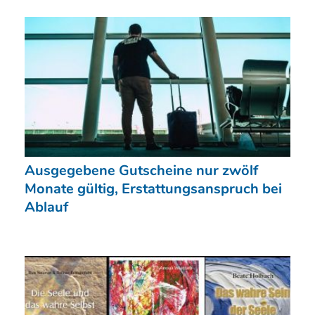
Ausgegebene Gutscheine nur zwölf
Monate gültig, Erstattungsanspruch bei
Ablauf