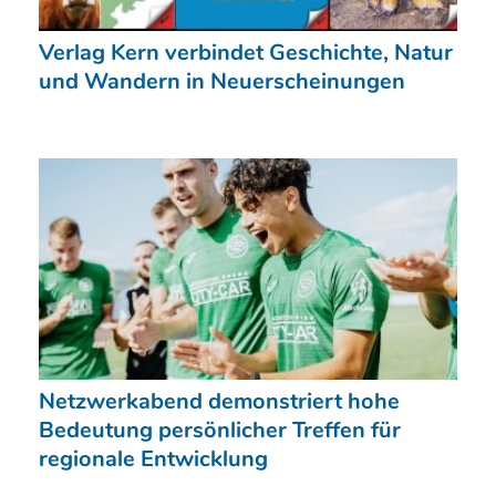
Verlag Kern verbindet Geschichte, Natur
und Wandern in Neuerscheinungen
Netzwerkabend demonstriert hohe
Bedeutung persönlicher Treffen für
regionale Entwicklung