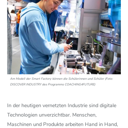
Am Modell der Smart Factory können die Schülerinnen und Schüler (Foto:
DISCOVER INDUSTRY des Programms COACHING4FUTURE)
In der heutigen vernetzten Industrie sind digitale
Technologien unverzichtbar. Menschen,
Maschinen und Produkte arbeiten Hand in Hand,