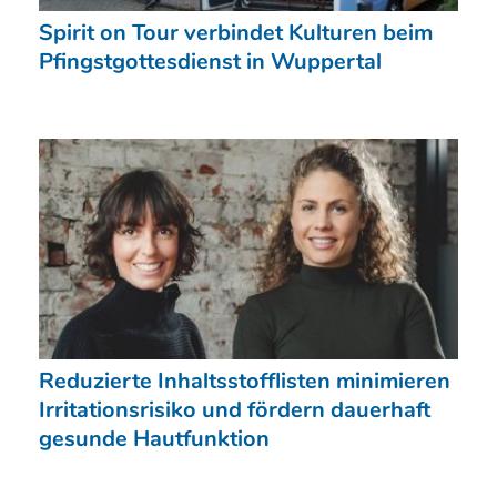
Spirit on Tour verbindet Kulturen beim
Pfingstgottesdienst in Wuppertal
Reduzierte Inhaltsstofflisten minimieren
Irritationsrisiko und fördern dauerhaft
gesunde Hautfunktion