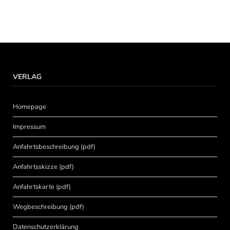
VERLAG
Homepage
Impressum
Anfahrtsbeschreibung (pdf)
Anfahrtsskizze (pdf)
Anfahrtskarte (pdf)
Wegbeschreibung (pdf)
Datenschutzerklärung