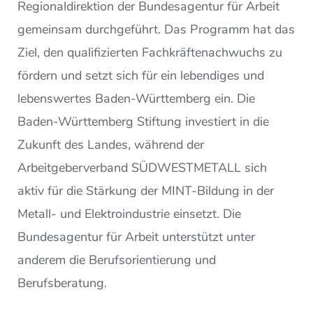
Regionaldirektion der Bundesagentur für Arbeit
gemeinsam durchgeführt. Das Programm hat das
Ziel, den qualifizierten Fachkräftenachwuchs zu
fördern und setzt sich für ein lebendiges und
lebenswertes Baden-Württemberg ein. Die
Baden-Württemberg Stiftung investiert in die
Zukunft des Landes, während der
Arbeitgeberverband SÜDWESTMETALL sich
aktiv für die Stärkung der MINT-Bildung in der
Metall- und Elektroindustrie einsetzt. Die
Bundesagentur für Arbeit unterstützt unter
anderem die Berufsorientierung und
Berufsberatung.