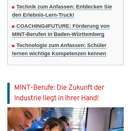
Technik zum Anfassen: Entdecken Sie
den Erlebnis-Lern-Truck!
COACHING4FUTURE: Förderung von
MINT-Berufen in Baden-Württemberg
Technologie zum Anfassen: Schüler
lernen wichtige Kompetenzen kennen
MINT-Berufe: Die Zukunft der
Industrie liegt in Ihrer Hand!