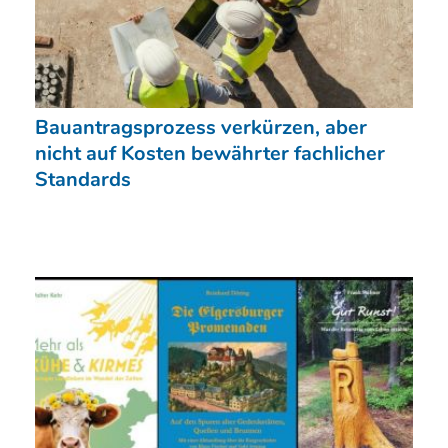
Bauantragsprozess verkürzen, aber
nicht auf Kosten bewährter fachlicher
Standards