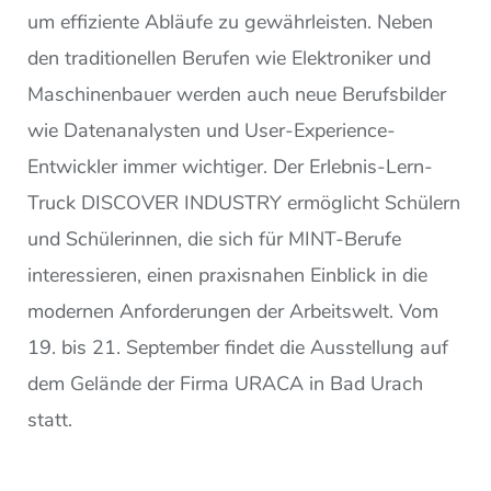
um effiziente Abläufe zu gewährleisten. Neben
den traditionellen Berufen wie Elektroniker und
Maschinenbauer werden auch neue Berufsbilder
wie Datenanalysten und User-Experience-
Entwickler immer wichtiger. Der Erlebnis-Lern-
Truck DISCOVER INDUSTRY ermöglicht Schülern
und Schülerinnen, die sich für MINT-Berufe
interessieren, einen praxisnahen Einblick in die
modernen Anforderungen der Arbeitswelt. Vom
19. bis 21. September findet die Ausstellung auf
dem Gelände der Firma URACA in Bad Urach
statt.