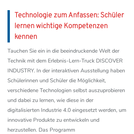
Technologie zum Anfassen: Schüler
lernen wichtige Kompetenzen
kennen
Tauchen Sie ein in die beeindruckende Welt der
Technik mit dem Erlebnis-Lern-Truck DISCOVER
INDUSTRY. In der interaktiven Ausstellung haben
Schülerinnen und Schüler die Möglichkeit,
verschiedene Technologien selbst auszuprobieren
und dabei zu lernen, wie diese in der
digitalisierten Industrie 4.0 eingesetzt werden, um
innovative Produkte zu entwickeln und
herzustellen. Das Programm