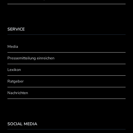
SERVICE
Media
Pressemitteilung einreichen
Lexikon
Ratgeber
Nachrichten
SOCIAL MEDIA