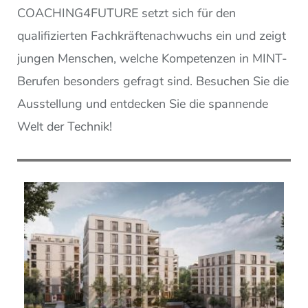
COACHING4FUTURE setzt sich für den
qualifizierten Fachkräftenachwuchs ein und zeigt
jungen Menschen, welche Kompetenzen in MINT-
Berufen besonders gefragt sind. Besuchen Sie die
Ausstellung und entdecken Sie die spannende
Welt der Technik!