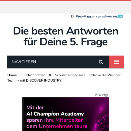
Die besten Antworten
für Deine 5. Frage
NAVIGIEREN
»
»
Home
Nachrichten
Schüler aufgepasst: Entdecke die Welt der
Technik mit DISCOVER INDUSTRY