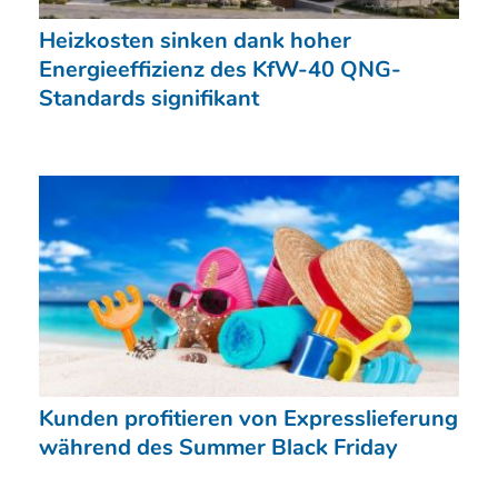
Heizkosten sinken dank hoher
Energieeffizienz des KfW-40 QNG-
Standards signifikant
Kunden profitieren von Expresslieferung
während des Summer Black Friday