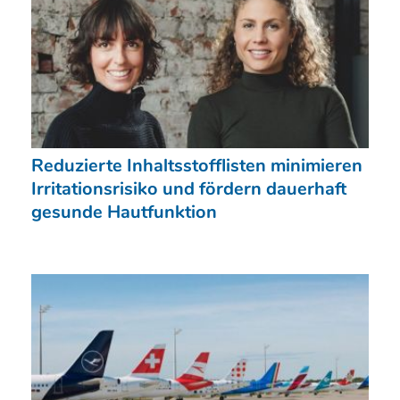
Reduzierte Inhaltsstofflisten minimieren
Irritationsrisiko und fördern dauerhaft
gesunde Hautfunktion