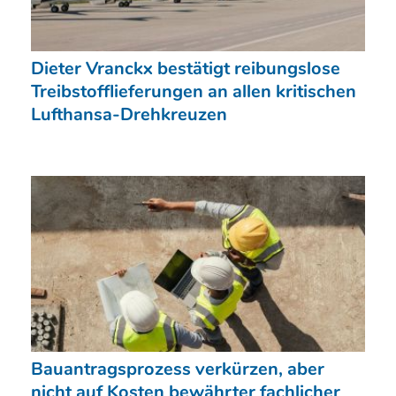
Dieter Vranckx bestätigt reibungslose
Treibstofflieferungen an allen kritischen
Lufthansa-Drehkreuzen
Bauantragsprozess verkürzen, aber
nicht auf Kosten bewährter fachlicher