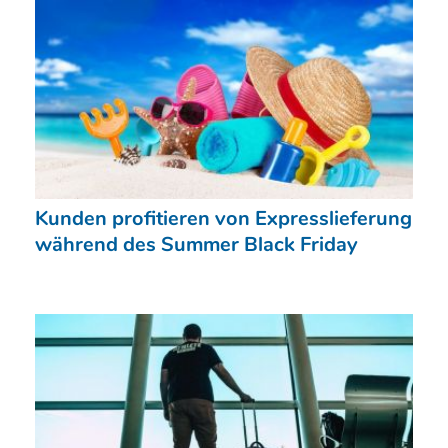
Kunden profitieren von Expresslieferung
während des Summer Black Friday