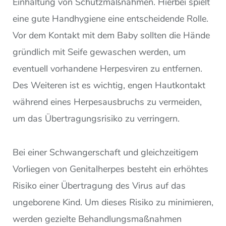
Einhaltung von Schutzmaßnahmen. Hierbei spielt
eine gute Handhygiene eine entscheidende Rolle.
Vor dem Kontakt mit dem Baby sollten die Hände
gründlich mit Seife gewaschen werden, um
eventuell vorhandene Herpesviren zu entfernen.
Des Weiteren ist es wichtig, engen Hautkontakt
während eines Herpesausbruchs zu vermeiden,
um das Übertragungsrisiko zu verringern.
Bei einer Schwangerschaft und gleichzeitigem
Vorliegen von Genitalherpes besteht ein erhöhtes
Risiko einer Übertragung des Virus auf das
ungeborene Kind. Um dieses Risiko zu minimieren,
werden gezielte Behandlungsmaßnahmen