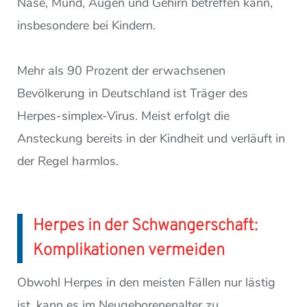
Nase, Mund, Augen und Gehirn betreffen kann,
insbesondere bei Kindern.
Mehr als 90 Prozent der erwachsenen
Bevölkerung in Deutschland ist Träger des
Herpes-simplex-Virus. Meist erfolgt die
Ansteckung bereits in der Kindheit und verläuft in
der Regel harmlos.
Herpes in der Schwangerschaft:
Komplikationen vermeiden
Obwohl Herpes in den meisten Fällen nur lästig
ist, kann es im Neugeborenenalter zu