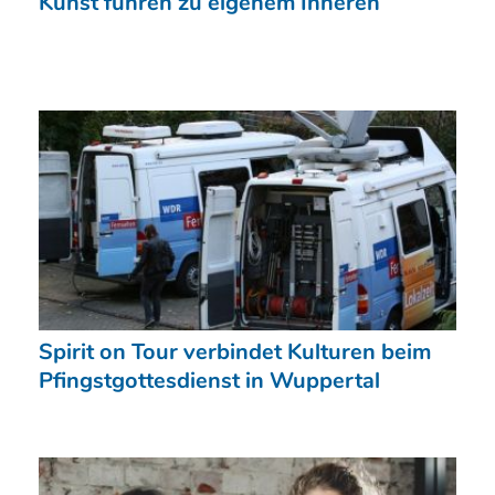
Kunst führen zu eigenem Inneren
Spirit on Tour verbindet Kulturen beim
Pfingstgottesdienst in Wuppertal