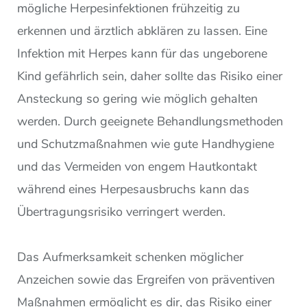
mögliche Herpesinfektionen frühzeitig zu
erkennen und ärztlich abklären zu lassen. Eine
Infektion mit Herpes kann für das ungeborene
Kind gefährlich sein, daher sollte das Risiko einer
Ansteckung so gering wie möglich gehalten
werden. Durch geeignete Behandlungsmethoden
und Schutzmaßnahmen wie gute Handhygiene
und das Vermeiden von engem Hautkontakt
während eines Herpesausbruchs kann das
Übertragungsrisiko verringert werden.
Das Aufmerksamkeit schenken möglicher
Anzeichen sowie das Ergreifen von präventiven
Maßnahmen ermöglicht es dir, das Risiko einer