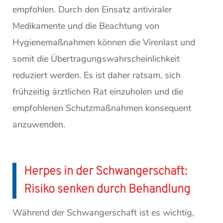
empfohlen. Durch den Einsatz antiviraler
Medikamente und die Beachtung von
Hygienemaßnahmen können die Virenlast und
somit die Übertragungswahrscheinlichkeit
reduziert werden. Es ist daher ratsam, sich
frühzeitig ärztlichen Rat einzuholen und die
empfohlenen Schutzmaßnahmen konsequent
anzuwenden.
Herpes in der Schwangerschaft:
Risiko senken durch Behandlung
Während der Schwangerschaft ist es wichtig,