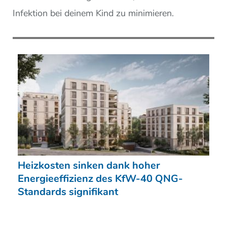
Infektion bei deinem Kind zu minimieren.
Heizkosten sinken dank hoher
Energieeffizienz des KfW-40 QNG-
Standards signifikant