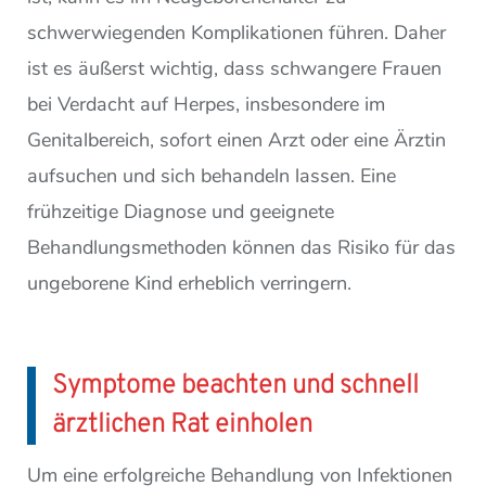
schwerwiegenden Komplikationen führen. Daher
ist es äußerst wichtig, dass schwangere Frauen
bei Verdacht auf Herpes, insbesondere im
Genitalbereich, sofort einen Arzt oder eine Ärztin
aufsuchen und sich behandeln lassen. Eine
frühzeitige Diagnose und geeignete
Behandlungsmethoden können das Risiko für das
ungeborene Kind erheblich verringern.
Symptome beachten und schnell
ärztlichen Rat einholen
Um eine erfolgreiche Behandlung von Infektionen