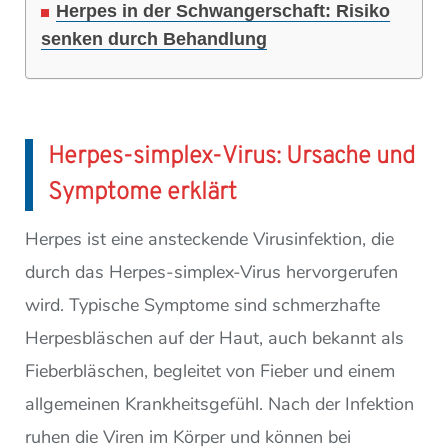
Herpes in der Schwangerschaft: Risiko
senken durch Behandlung
Herpes-simplex-Virus: Ursache und
Symptome erklärt
Herpes ist eine ansteckende Virusinfektion, die
durch das Herpes-simplex-Virus hervorgerufen
wird. Typische Symptome sind schmerzhafte
Herpesbläschen auf der Haut, auch bekannt als
Fieberbläschen, begleitet von Fieber und einem
allgemeinen Krankheitsgefühl. Nach der Infektion
ruhen die Viren im Körper und können bei