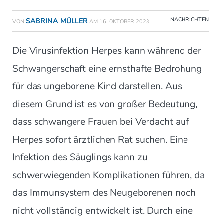
NACHRICHTEN
SABRINA MÜLLER
VON
AM
16. OKTOBER 2023
Die Virusinfektion Herpes kann während der
Schwangerschaft eine ernsthafte Bedrohung
für das ungeborene Kind darstellen. Aus
diesem Grund ist es von großer Bedeutung,
dass schwangere Frauen bei Verdacht auf
Herpes sofort ärztlichen Rat suchen. Eine
Infektion des Säuglings kann zu
schwerwiegenden Komplikationen führen, da
das Immunsystem des Neugeborenen noch
nicht vollständig entwickelt ist. Durch eine