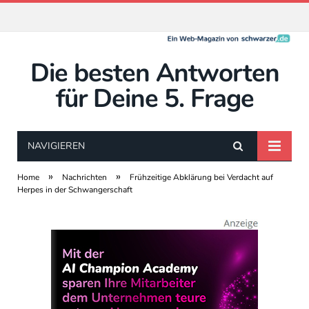
Die besten Antworten
für Deine 5. Frage
NAVIGIEREN
»
»
Home
Nachrichten
Frühzeitige Abklärung bei Verdacht auf
Herpes in der Schwangerschaft