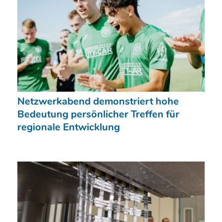
Netzwerkabend demonstriert hohe
Bedeutung persönlicher Treffen für
regionale Entwicklung