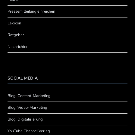
Pressemitteilung einreichen
Lexikon
Ratgeber
Nachrichten
SOCIAL MEDIA
Blog: Content-Marketing
Blog: Video-Marketing
Blog: Digitalisierung
YouTube Channel Verlag