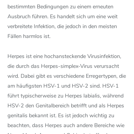
bestimmten Bedingungen zu einem erneuten
Ausbruch führen. Es handelt sich um eine weit
verbreitete Infektion, die jedoch in den meisten
Fällen harmlos ist.
Herpes ist eine hochansteckende Virusinfektion,
die durch das Herpes-simplex-Virus verursacht
wird. Dabei gibt es verschiedene Erregertypen, die
am häufigsten HSV-1 und HSV-2 sind. HSV-1
führt typischerweise zu Herpes labialis, während
HSV-2 den Genitalbereich betrifft und als Herpes
genitalis bekannt ist. Es ist jedoch wichtig zu
beachten, dass Herpes auch andere Bereiche wie