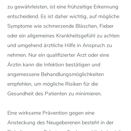
zu gewährleisten, ist eine frühzeitige Erkennung
entscheidend. Es ist daher wichtig, auf mögliche
Symptome wie schmerzende Bläschen, Fieber
oder ein allgemeines Krankheitsgefühl zu achten
und umgehend ärztliche Hilfe in Anspruch zu
nehmen. Nur ein qualifizierter Arzt oder eine
Ärztin kann die Infektion bestätigen und
angemessene Behandlungsmöglichkeiten
empfehlen, um mögliche Risiken für die
Gesundheit des Patienten zu minimieren.
Eine wirksame Prävention gegen eine
Ansteckung des Neugeborenen besteht in der