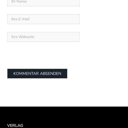
VERLAG