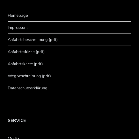
Homepage
Impressum
Anfahrtsbeschreibung (pdf)
Anfahrtsskizze (pdf)
Anfahrtskarte (pdf)
Wegbeschreibung (pdf)
Datenschutzerklärung
SERVICE
Media