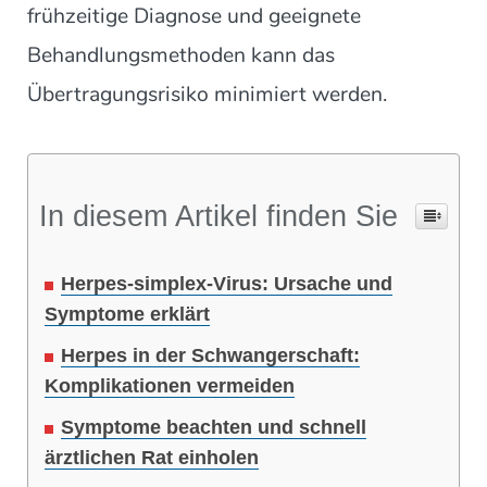
frühzeitige Diagnose und geeignete
Behandlungsmethoden kann das
Übertragungsrisiko minimiert werden.
In diesem Artikel finden Sie
Herpes-simplex-Virus: Ursache und
Symptome erklärt
Herpes in der Schwangerschaft:
Komplikationen vermeiden
Symptome beachten und schnell
ärztlichen Rat einholen