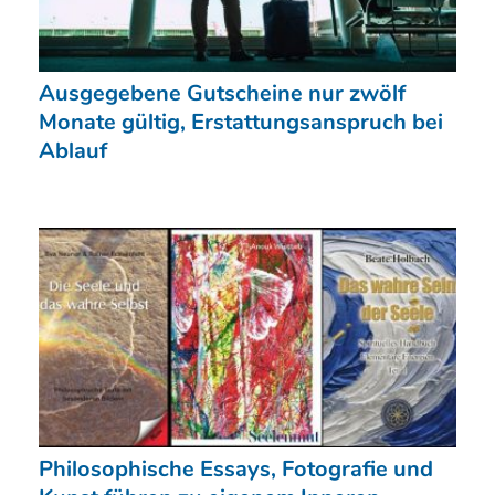
Ausgegebene Gutscheine nur zwölf
Monate gültig, Erstattungsanspruch bei
Ablauf
Philosophische Essays, Fotografie und