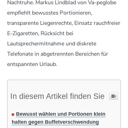
Nachtruhe. Markus Lindblad von Va-peglobe
empfiehlt bewusstes Portionieren,
transparente Liegenrechte, Einsatz rauchfreier
E-Zigaretten, Rücksicht bei
Lautsprechermitnahme und diskrete
Telefonate in abgetrennten Bereichen für
entspannten Urlaub.
In diesem Artikel finden Sie
Bewusst wählen und Portionen klein
halten gegen Buffetverschwendung