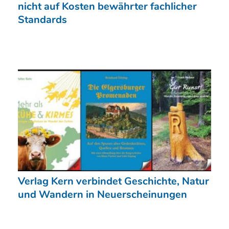
nicht auf Kosten bewährter fachlicher
Standards
Verlag Kern verbindet Geschichte, Natur
und Wandern in Neuerscheinungen