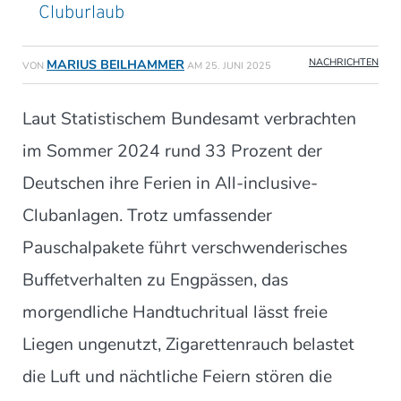
Cluburlaub
NACHRICHTEN
MARIUS BEILHAMMER
VON
AM
25. JUNI 2025
Laut Statistischem Bundesamt verbrachten
im Sommer 2024 rund 33 Prozent der
Deutschen ihre Ferien in All-inclusive-
Clubanlagen. Trotz umfassender
Pauschalpakete führt verschwenderisches
Buffetverhalten zu Engpässen, das
morgendliche Handtuchritual lässt freie
Liegen ungenutzt, Zigarettenrauch belastet
die Luft und nächtliche Feiern stören die