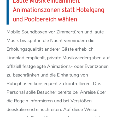
Laute Musik eindämmen:
Animationszonen statt Hotelgang
und Poolbereich wählen
Mobile Soundboxen vor Zimmertüren und laute
Musik bis spät in die Nacht vermindern die
Erholungsqualität anderer Gäste erheblich.
Lindblad empfiehlt, private Musikwiedergaben auf
offiziell festgelegte Animations- oder Eventzonen
zu beschränken und die Einhaltung von
Ruhephasen konsequent zu kontrollieren. Das
Personal solle Besucher bereits bei Anreise über
die Regeln informieren und bei Verstößen
deeskalierend einschreiten. Auf diese Weise