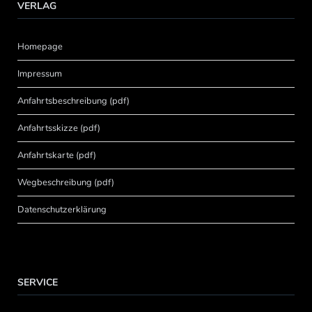
VERLAG
Homepage
Impressum
Anfahrtsbeschreibung (pdf)
Anfahrtsskizze (pdf)
Anfahrtskarte (pdf)
Wegbeschreibung (pdf)
Datenschutzerklärung
SERVICE