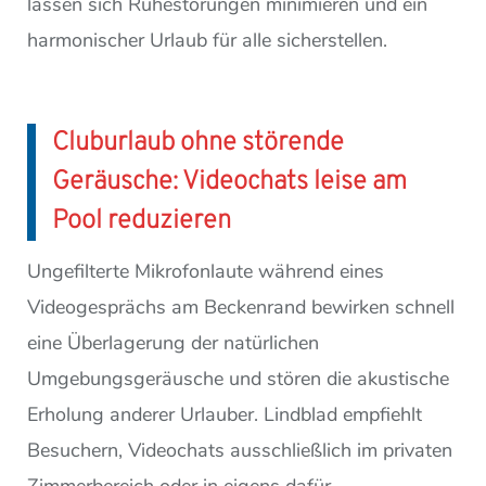
lassen sich Ruhestörungen minimieren und ein
harmonischer Urlaub für alle sicherstellen.
Cluburlaub ohne störende
Geräusche: Videochats leise am
Pool reduzieren
Ungefilterte Mikrofonlaute während eines
Videogesprächs am Beckenrand bewirken schnell
eine Überlagerung der natürlichen
Umgebungsgeräusche und stören die akustische
Erholung anderer Urlauber. Lindblad empfiehlt
Besuchern, Videochats ausschließlich im privaten