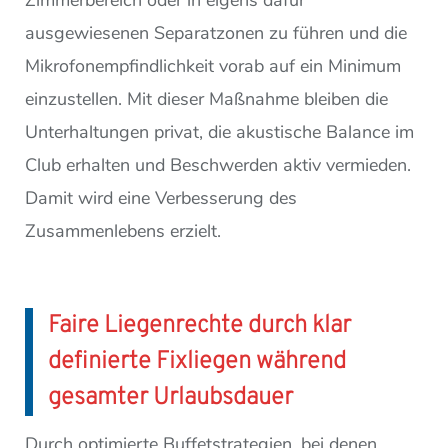
Zimmerbereich oder in eigens dafür
ausgewiesenen Separatzonen zu führen und die
Mikrofonempfindlichkeit vorab auf ein Minimum
einzustellen. Mit dieser Maßnahme bleiben die
Unterhaltungen privat, die akustische Balance im
Club erhalten und Beschwerden aktiv vermieden.
Damit wird eine Verbesserung des
Zusammenlebens erzielt.
Faire Liegenrechte durch klar
definierte Fixliegen während
gesamter Urlaubsdauer
Durch optimierte Buffetstrategien, bei denen