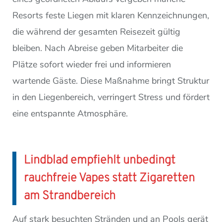
Resorts feste Liegen mit klaren Kennzeichnungen,
die während der gesamten Reisezeit gültig
bleiben. Nach Abreise geben Mitarbeiter die
Plätze sofort wieder frei und informieren
wartende Gäste. Diese Maßnahme bringt Struktur
in den Liegenbereich, verringert Stress und fördert
eine entspannte Atmosphäre.
Lindblad empfiehlt unbedingt
rauchfreie Vapes statt Zigaretten
am Strandbereich
Auf stark besuchten Stränden und an Pools gerät