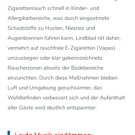
Zigarettenrauch schnell in Kinder- und
Allergikerbereiche, was durch eingeatmete
Schadstoffe zu Husten, Niesreiz und
Augenbrennen führen kann. Lindblad rät daher,
vermehrt auf rauchfreie E-Zigaretten (Vapes)
umzusteigen oder klar gekennzeichnete
Raucherzonen abseits der Badebereiche
einzurichten. Durch diese Maßnahmen bleiben
Luft und Umgebung geruchsärmer, das
Wohlbefinden verbessert sich und der Aufenthalt
aller Gäste wird deutlich entspannter.