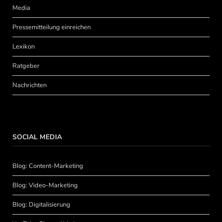
Media
Pressemitteilung einreichen
Lexikon
Ratgeber
Nachrichten
SOCIAL MEDIA
Blog: Content-Marketing
Blog: Video-Marketing
Blog: Digitalisierung