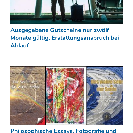
Ausgegebene Gutscheine nur zwölf
Monate gültig, Erstattungsanspruch bei
Ablauf
Philosophische Essays, Fotografie und