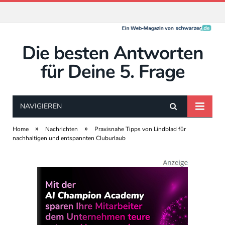
Die besten Antworten
für Deine 5. Frage
NAVIGIEREN
»
»
Home
Nachrichten
Praxisnahe Tipps von Lindblad für
nachhaltigen und entspannten Cluburlaub