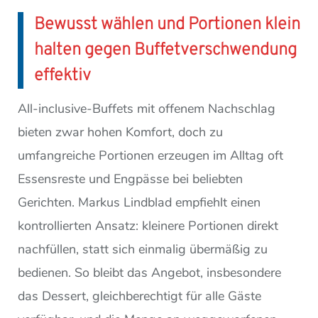
Bewusst wählen und Portionen klein
halten gegen Buffetverschwendung
effektiv
All-inclusive-Buffets mit offenem Nachschlag
bieten zwar hohen Komfort, doch zu
umfangreiche Portionen erzeugen im Alltag oft
Essensreste und Engpässe bei beliebten
Gerichten. Markus Lindblad empfiehlt einen
kontrollierten Ansatz: kleinere Portionen direkt
nachfüllen, statt sich einmalig übermäßig zu
bedienen. So bleibt das Angebot, insbesondere
das Dessert, gleichberechtigt für alle Gäste