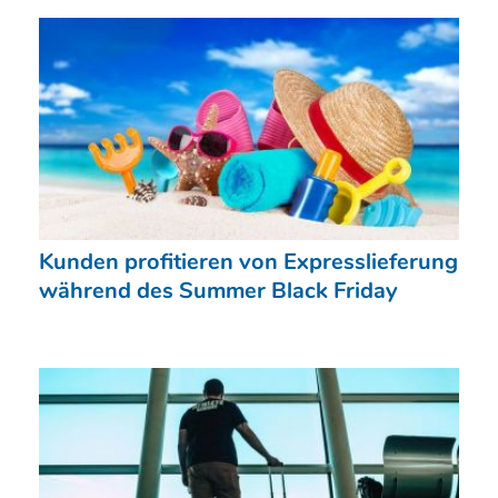
Kunden profitieren von Expresslieferung
während des Summer Black Friday