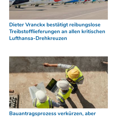
Dieter Vranckx bestätigt reibungslose
Treibstofflieferungen an allen kritischen
Lufthansa-Drehkreuzen
Bauantragsprozess verkürzen, aber