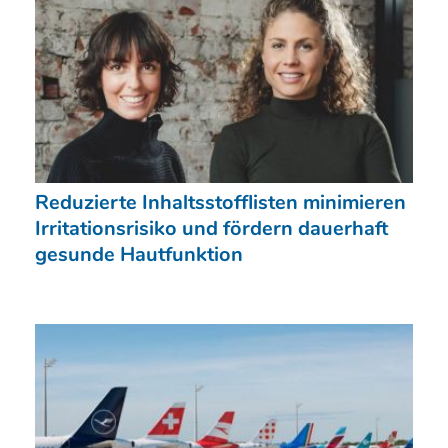
Reduzierte Inhaltsstofflisten minimieren
Irritationsrisiko und fördern dauerhaft
gesunde Hautfunktion