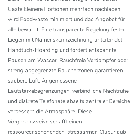
Gäste kleinere Portionen mehrfach nachladen,
wird Foodwaste minimiert und das Angebot für
alle bewahrt. Eine transparente Regelung fester
Liegen mit Namenskennzeichnung unterbindet
Handtuch-Hoarding und fördert entspannte
Pausen am Wasser. Rauchfreie Verdampfer oder
streng abgegrenzte Raucherzonen garantieren
saubere Luft. Angemessene
Lautstärkebegrenzungen, verbindliche Nachtruhe
und diskrete Telefonate abseits zentraler Bereiche
verbessern die Atmosphäre. Diese
Vorgehensweise schafft einen
ressourcenschonenden, stressarmen Cluburlaub