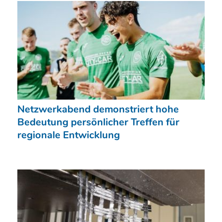
Netzwerkabend demonstriert hohe
Bedeutung persönlicher Treffen für
regionale Entwicklung