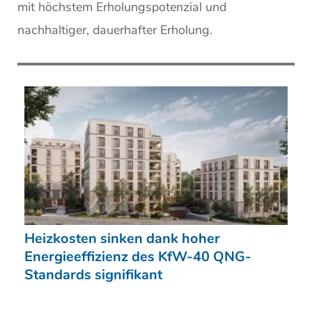
mit höchstem Erholungspotenzial und
nachhaltiger, dauerhafter Erholung.
Heizkosten sinken dank hoher
Energieeffizienz des KfW-40 QNG-
Standards signifikant