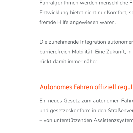
Fahralgorithmen werden menschliche Feh
Entwicklung bietet nicht nur Komfort, s
fremde Hilfe angewiesen waren.
Die zunehmende Integration autonomer F
barrierefreien Mobilität. Eine Zukunft,
rückt damit immer näher.
Autonomes Fahren offiziell regu
Ein neues Gesetz zum autonomen Fahre
und gesetzeskonform in den Straßenverk
– von unterstützenden Assistenzsysteme