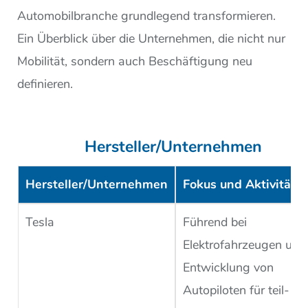
Automobilbranche grundlegend transformieren.
Ein Überblick über die Unternehmen, die nicht nur
Mobilität, sondern auch Beschäftigung neu
definieren.
Hersteller/Unternehmen
Hersteller/Unternehmen
Fokus und Aktivitäte
Tesla
Führend bei
Elektrofahrzeugen und
Entwicklung von
Autopiloten für teil- u