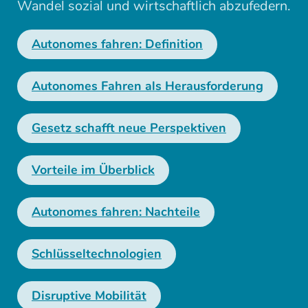
Wandel sozial und wirtschaftlich abzufedern.
Autonomes fahren: Definition
Autonomes Fahren als Herausforderung
Gesetz schafft neue Perspektiven
Vorteile im Überblick
Autonomes fahren: Nachteile
Schlüsseltechnologien
Disruptive Mobilität