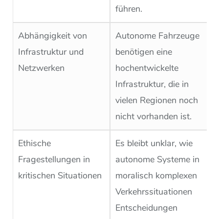
führen.
Abhängigkeit von
Autonome Fahrzeuge
Infrastruktur und
benötigen eine
Netzwerken
hochentwickelte
Infrastruktur, die in
vielen Regionen noch
nicht vorhanden ist.
Ethische
Es bleibt unklar, wie
Fragestellungen in
autonome Systeme in
kritischen Situationen
moralisch komplexen
Verkehrssituationen
Entscheidungen