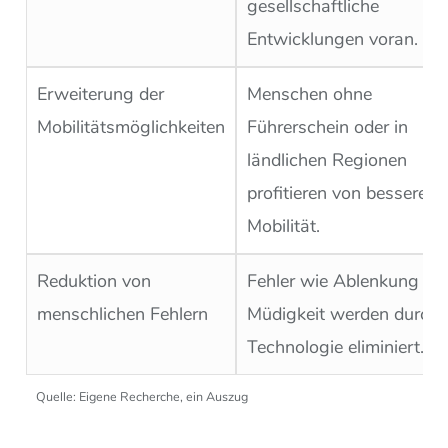
gesellschaftliche
Entwicklungen voran.
Erweiterung der
Menschen ohne
Mobilitätsmöglichkeiten
Führerschein oder in
ländlichen Regionen
profitieren von besserer
Mobilität.
Reduktion von
Fehler wie Ablenkung od
menschlichen Fehlern
Müdigkeit werden durch
Technologie eliminiert.
Quelle: Eigene Recherche, ein Auszug