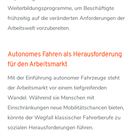
Weiterbildungsprogramme, um Beschäftigte
frühzeitig auf die veränderten Anforderungen der
Arbeitswelt vorzubereiten.
Autonomes Fahren als Herausforderung
für den Arbeitsmarkt
Mit der Einführung autonomer Fahrzeuge steht
der Arbeitsmarkt vor einem tiefgreifenden
Wandel. Während sie Menschen mit
Einschränkungen neue Mobilitätschancen bieten,
könnte der Wegfall klassischer Fahrerberufe zu
sozialen Herausforderungen führen.