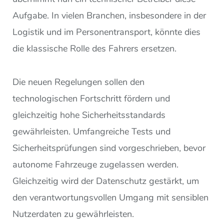
Aufgabe. In vielen Branchen, insbesondere in der
Logistik und im Personentransport, könnte dies
die klassische Rolle des Fahrers ersetzen.
Die neuen Regelungen sollen den
technologischen Fortschritt fördern und
gleichzeitig hohe Sicherheitsstandards
gewährleisten. Umfangreiche Tests und
Sicherheitsprüfungen sind vorgeschrieben, bevor
autonome Fahrzeuge zugelassen werden.
Gleichzeitig wird der Datenschutz gestärkt, um
den verantwortungsvollen Umgang mit sensiblen
Nutzerdaten zu gewährleisten.