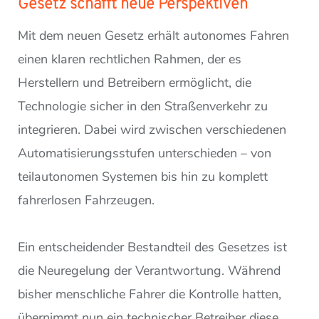
Gesetz schafft neue Perspektiven
Mit dem neuen Gesetz erhält autonomes Fahren
einen klaren rechtlichen Rahmen, der es
Herstellern und Betreibern ermöglicht, die
Technologie sicher in den Straßenverkehr zu
integrieren. Dabei wird zwischen verschiedenen
Automatisierungsstufen unterschieden – von
teilautonomen Systemen bis hin zu komplett
fahrerlosen Fahrzeugen.
Ein entscheidender Bestandteil des Gesetzes ist
die Neuregelung der Verantwortung. Während
bisher menschliche Fahrer die Kontrolle hatten,
übernimmt nun ein technischer Betreiber diese