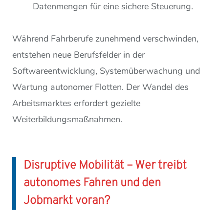
Datenmengen für eine sichere Steuerung.
Während Fahrberufe zunehmend verschwinden,
entstehen neue Berufsfelder in der
Softwareentwicklung, Systemüberwachung und
Wartung autonomer Flotten. Der Wandel des
Arbeitsmarktes erfordert gezielte
Weiterbildungsmaßnahmen.
Disruptive Mobilität – Wer treibt
autonomes Fahren und den
Jobmarkt voran?