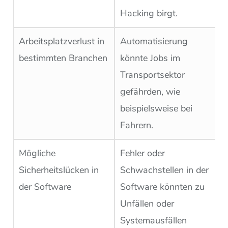
Hacking birgt.
Arbeitsplatzverlust in
Automatisierung
bestimmten Branchen
könnte Jobs im
Transportsektor
gefährden, wie
beispielsweise bei
Fahrern.
Mögliche
Fehler oder
Sicherheitslücken in
Schwachstellen in der
der Software
Software könnten zu
Unfällen oder
Systemausfällen