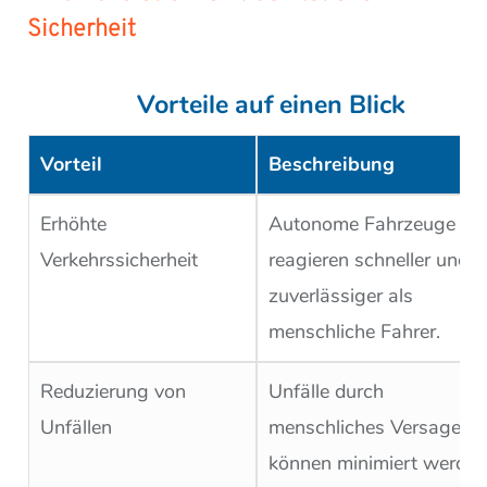
Sicherheit
Vorteile auf einen Blick
Vorteil
Beschreibung
Erhöhte
Autonome Fahrzeuge
Verkehrssicherheit
reagieren schneller und
zuverlässiger als
menschliche Fahrer.
Reduzierung von
Unfälle durch
Unfällen
menschliches Versagen
können minimiert werden