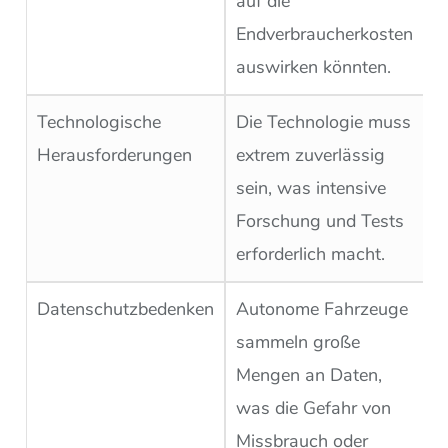
auf die
Endverbraucherkosten
auswirken könnten.
Technologische
Die Technologie muss
Herausforderungen
extrem zuverlässig
sein, was intensive
Forschung und Tests
erforderlich macht.
Datenschutzbedenken
Autonome Fahrzeuge
sammeln große
Mengen an Daten,
was die Gefahr von
Missbrauch oder