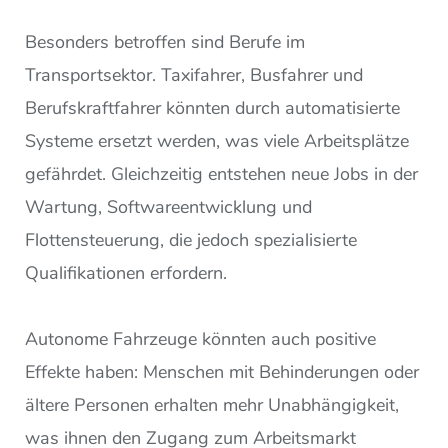
Besonders betroffen sind Berufe im
Transportsektor. Taxifahrer, Busfahrer und
Berufskraftfahrer könnten durch automatisierte
Systeme ersetzt werden, was viele Arbeitsplätze
gefährdet. Gleichzeitig entstehen neue Jobs in der
Wartung, Softwareentwicklung und
Flottensteuerung, die jedoch spezialisierte
Qualifikationen erfordern.
Autonome Fahrzeuge könnten auch positive
Effekte haben: Menschen mit Behinderungen oder
ältere Personen erhalten mehr Unabhängigkeit,
was ihnen den Zugang zum Arbeitsmarkt