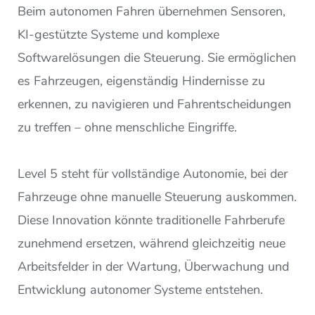
Beim autonomen Fahren übernehmen Sensoren,
KI-gestützte Systeme und komplexe
Softwarelösungen die Steuerung. Sie ermöglichen
es Fahrzeugen, eigenständig Hindernisse zu
erkennen, zu navigieren und Fahrentscheidungen
zu treffen – ohne menschliche Eingriffe.
Level 5 steht für vollständige Autonomie, bei der
Fahrzeuge ohne manuelle Steuerung auskommen.
Diese Innovation könnte traditionelle Fahrberufe
zunehmend ersetzen, während gleichzeitig neue
Arbeitsfelder in der Wartung, Überwachung und
Entwicklung autonomer Systeme entstehen.