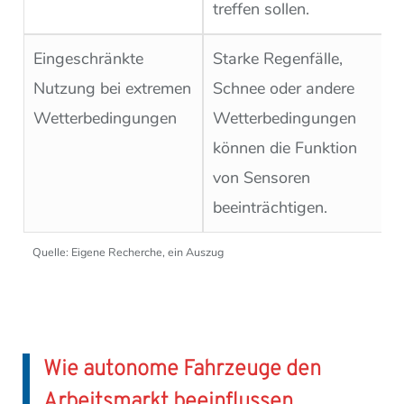
treffen sollen.
Eingeschränkte
Starke Regenfälle,
Nutzung bei extremen
Schnee oder andere
Wetterbedingungen
Wetterbedingungen
können die Funktion
von Sensoren
beeinträchtigen.
Quelle: Eigene Recherche, ein Auszug
Wie autonome Fahrzeuge den
Arbeitsmarkt beeinflussen