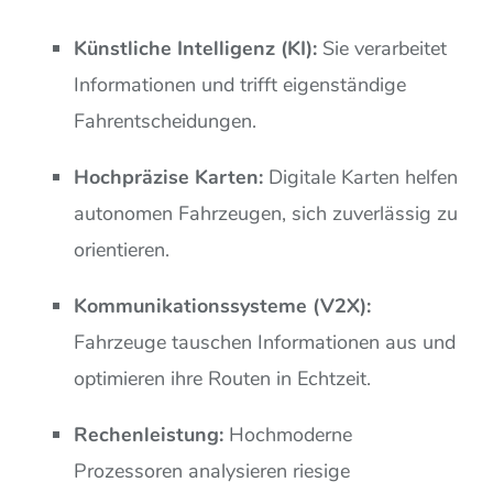
Künstliche Intelligenz (KI):
Sie verarbeitet
Informationen und trifft eigenständige
Fahrentscheidungen.
Hochpräzise Karten:
Digitale Karten helfen
autonomen Fahrzeugen, sich zuverlässig zu
orientieren.
Kommunikationssysteme (V2X):
Fahrzeuge tauschen Informationen aus und
optimieren ihre Routen in Echtzeit.
Rechenleistung:
Hochmoderne
Prozessoren analysieren riesige