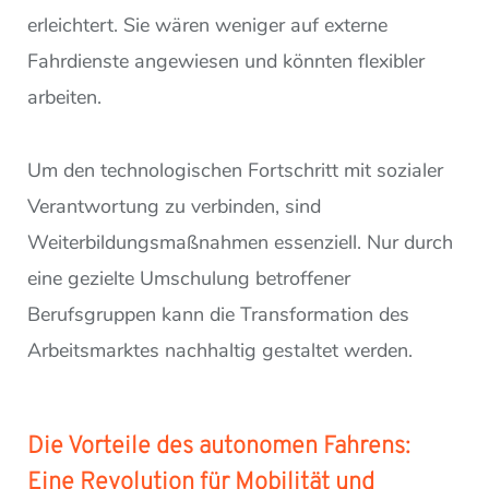
erleichtert. Sie wären weniger auf externe
Fahrdienste angewiesen und könnten flexibler
arbeiten.
Um den technologischen Fortschritt mit sozialer
Verantwortung zu verbinden, sind
Weiterbildungsmaßnahmen essenziell. Nur durch
eine gezielte Umschulung betroffener
Berufsgruppen kann die Transformation des
Arbeitsmarktes nachhaltig gestaltet werden.
Die Vorteile des autonomen Fahrens:
Eine Revolution für Mobilität und