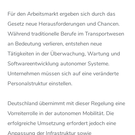
Für den Arbeitsmarkt ergeben sich durch das
Gesetz neue Herausforderungen und Chancen.
Während traditionelle Berufe im Transportwesen
an Bedeutung verlieren, entstehen neue
Tätigkeiten in der Überwachung, Wartung und
Softwareentwicklung autonomer Systeme.
Unternehmen müssen sich auf eine veränderte
Personalstruktur einstellen.
Deutschland übernimmt mit dieser Regelung eine
Vorreiterrolle in der autonomen Mobilität. Die
erfolgreiche Umsetzung erfordert jedoch eine
Anpassung der Infrastruktur sowie