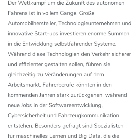
Der Wettkampf um die Zukunft des autonomen
Fahrens ist in vollem Gange. Große
Automobilhersteller, Technologieunternehmen und
innovative Start-ups investieren enorme Summen
in die Entwicklung selbstfahrender Systeme.
Während diese Technologien den Verkehr sicherer
und effizienter gestalten sollen, führen sie
gleichzeitig zu Veränderungen auf dem
Arbeitsmarkt. Fahrerberufe könnten in den
kommenden Jahren stark zurückgehen, während
neue Jobs in der Softwareentwicklung,
Cybersicherheit und Fahrzeugkommunikation
entstehen. Besonders gefragt sind Spezialisten
für maschinelles Lernen und Big Data, die die