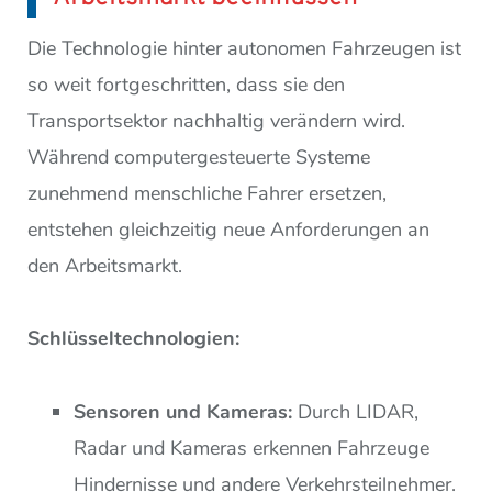
Die Technologie hinter autonomen Fahrzeugen ist
so weit fortgeschritten, dass sie den
Transportsektor nachhaltig verändern wird.
Während computergesteuerte Systeme
zunehmend menschliche Fahrer ersetzen,
entstehen gleichzeitig neue Anforderungen an
den Arbeitsmarkt.
Schlüsseltechnologien:
Sensoren und Kameras:
Durch LIDAR,
Radar und Kameras erkennen Fahrzeuge
Hindernisse und andere Verkehrsteilnehmer.