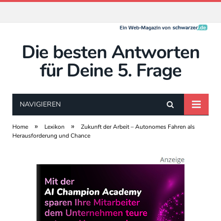
Die besten Antworten
für Deine 5. Frage
NAVIGIEREN
»
»
Home
Lexikon
Zukunft der Arbeit – Autonomes Fahren als
Herausforderung und Chance