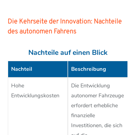
Die Kehrseite der Innovation: Nachteile
des autonomen Fahrens
Nachteile auf einen Blick
Nachteil
Beschreibung
Hohe
Die Entwicklung
Entwicklungskosten
autonomer Fahrzeuge
erfordert erhebliche
finanzielle
Investitionen, die sich