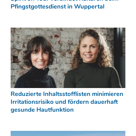
Pfingstgottesdienst in Wuppertal
Reduzierte Inhaltsstofflisten minimieren
Irritationsrisiko und fördern dauerhaft
gesunde Hautfunktion