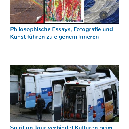
Philosophische Essays, Fotografie und
Kunst führen zu eigenem Inneren
Spirit on Tour verbindet Kulturen beim