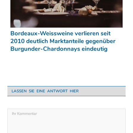
Bordeaux-Weissweine verlieren seit
2010 deutlich Marktanteile gegenüber
Burgunder-Chardonnays eindeutig
LASSEN SIE EINE ANTWORT HIER