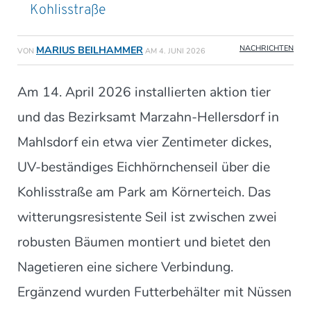
Kohlisstraße
NACHRICHTEN
MARIUS BEILHAMMER
VON
AM
4. JUNI 2026
Am 14. April 2026 installierten aktion tier
und das Bezirksamt Marzahn-Hellersdorf in
Mahlsdorf ein etwa vier Zentimeter dickes,
UV-beständiges Eichhörnchenseil über die
Kohlisstraße am Park am Körnerteich. Das
witterungsresistente Seil ist zwischen zwei
robusten Bäumen montiert und bietet den
Nagetieren eine sichere Verbindung.
Ergänzend wurden Futterbehälter mit Nüssen