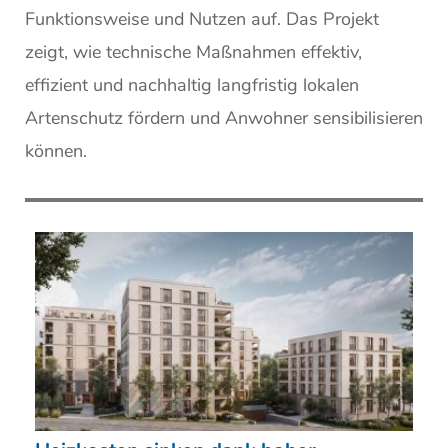
Funktionsweise und Nutzen auf. Das Projekt
zeigt, wie technische Maßnahmen effektiv,
effizient und nachhaltig langfristig lokalen
Artenschutz fördern und Anwohner sensibilisieren
können.