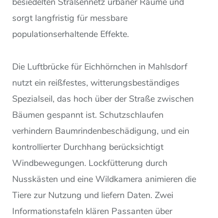
besiedelten Straßennetz urbaner Räume und
sorgt langfristig für messbare
populationserhaltende Effekte.
Die Luftbrücke für Eichhörnchen in Mahlsdorf
nutzt ein reißfestes, witterungsbeständiges
Spezialseil, das hoch über der Straße zwischen
Bäumen gespannt ist. Schutzschlaufen
verhindern Baumrindenbeschädigung, und ein
kontrollierter Durchhang berücksichtigt
Windbewegungen. Lockfütterung durch
Nusskästen und eine Wildkamera animieren die
Tiere zur Nutzung und liefern Daten. Zwei
Informationstafeln klären Passanten über