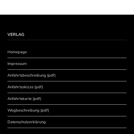
VERLAG
Homepage
Impressum
Anfahrtsbeschreibung (pdf)
Anfahrtsskizze (pdf)
Anfahrtskarte (pdf)
Wegbeschreibung (pdf)
Datenschutzerklärung