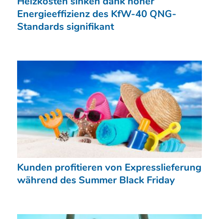
Heizkosten sinken dank hoher
Energieeffizienz des KfW-40 QNG-
Standards signifikant
Kunden profitieren von Expresslieferung
während des Summer Black Friday