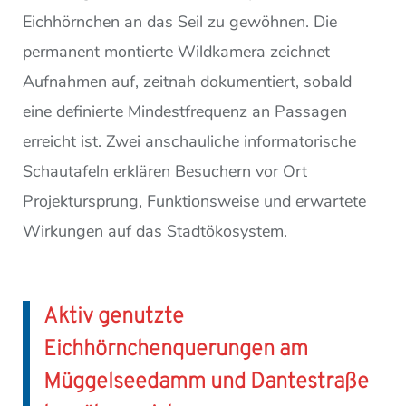
Eichhörnchen an das Seil zu gewöhnen. Die
permanent montierte Wildkamera zeichnet
Aufnahmen auf, zeitnah dokumentiert, sobald
eine definierte Mindestfrequenz an Passagen
erreicht ist. Zwei anschauliche informatorische
Schautafeln erklären Besuchern vor Ort
Projektursprung, Funktionsweise und erwartete
Wirkungen auf das Stadtökosystem.
Aktiv genutzte
Eichhörnchenquerungen am
Müggelseedamm und Dantestraße