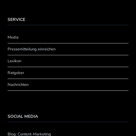
SERVICE
Media
Pressemitteilung einreichen
Lexikon
Ratgeber
Nachrichten
SOCIAL MEDIA
Blog: Content-Marketing