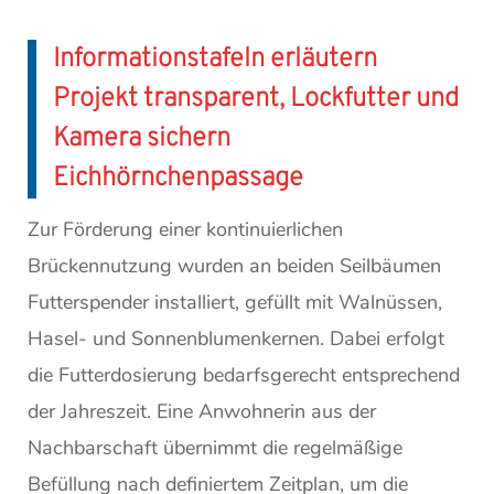
Informationstafeln erläutern
Projekt transparent, Lockfutter und
Kamera sichern
Eichhörnchenpassage
Zur Förderung einer kontinuierlichen
Brückennutzung wurden an beiden Seilbäumen
Futterspender installiert, gefüllt mit Walnüssen,
Hasel- und Sonnenblumenkernen. Dabei erfolgt
die Futterdosierung bedarfsgerecht entsprechend
der Jahreszeit. Eine Anwohnerin aus der
Nachbarschaft übernimmt die regelmäßige
Befüllung nach definiertem Zeitplan, um die