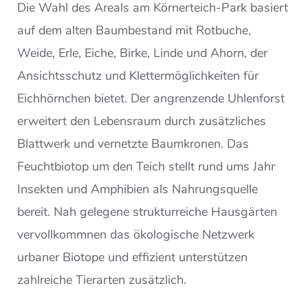
Die Wahl des Areals am Körnerteich-Park basiert
auf dem alten Baumbestand mit Rotbuche,
Weide, Erle, Eiche, Birke, Linde und Ahorn, der
Ansichtsschutz und Klettermöglichkeiten für
Eichhörnchen bietet. Der angrenzende Uhlenforst
erweitert den Lebensraum durch zusätzliches
Blattwerk und vernetzte Baumkronen. Das
Feuchtbiotop um den Teich stellt rund ums Jahr
Insekten und Amphibien als Nahrungsquelle
bereit. Nah gelegene strukturreiche Hausgärten
vervollkommnen das ökologische Netzwerk
urbaner Biotope und effizient unterstützen
zahlreiche Tierarten zusätzlich.