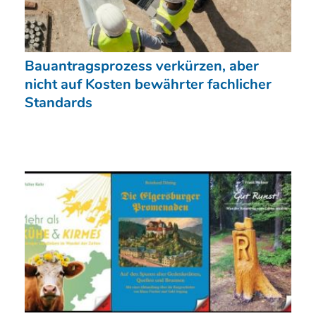
Bauantragsprozess verkürzen, aber
nicht auf Kosten bewährter fachlicher
Standards