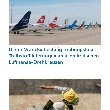
Dieter Vranckx bestätigt reibungslose
Treibstofflieferungen an allen kritischen
Lufthansa-Drehkreuzen