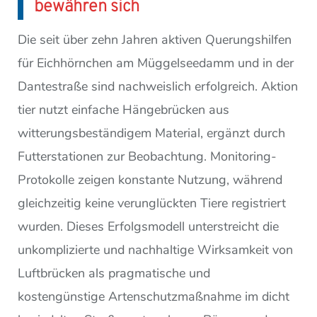
bewähren sich
Die seit über zehn Jahren aktiven Querungshilfen
für Eichhörnchen am Müggelseedamm und in der
Dantestraße sind nachweislich erfolgreich. Aktion
tier nutzt einfache Hängebrücken aus
witterungsbeständigem Material, ergänzt durch
Futterstationen zur Beobachtung. Monitoring-
Protokolle zeigen konstante Nutzung, während
gleichzeitig keine verunglückten Tiere registriert
wurden. Dieses Erfolgsmodell unterstreicht die
unkomplizierte und nachhaltige Wirksamkeit von
Luftbrücken als pragmatische und
kostengünstige Artenschutzmaßnahme im dicht