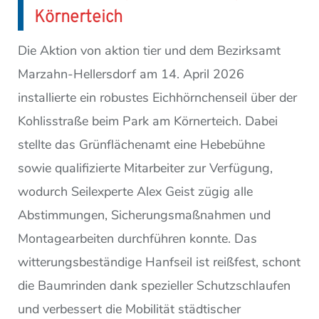
Körnerteich
Die Aktion von aktion tier und dem Bezirksamt
Marzahn-Hellersdorf am 14. April 2026
installierte ein robustes Eichhörnchenseil über der
Kohlisstraße beim Park am Körnerteich. Dabei
stellte das Grünflächenamt eine Hebebühne
sowie qualifizierte Mitarbeiter zur Verfügung,
wodurch Seilexperte Alex Geist zügig alle
Abstimmungen, Sicherungsmaßnahmen und
Montagearbeiten durchführen konnte. Das
witterungsbeständige Hanfseil ist reißfest, schont
die Baumrinden dank spezieller Schutzschlaufen
und verbessert die Mobilität städtischer