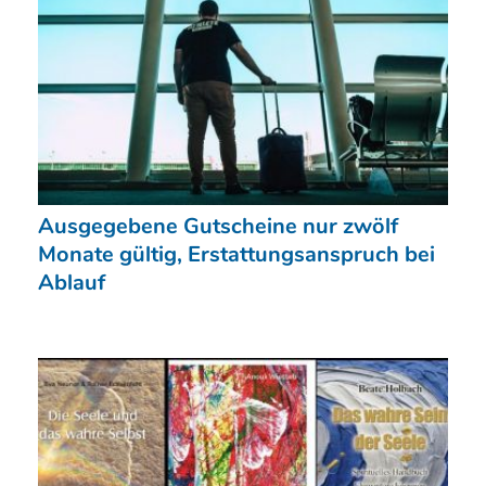
Ausgegebene Gutscheine nur zwölf
Monate gültig, Erstattungsanspruch bei
Ablauf