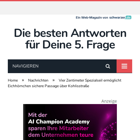
Die besten Antworten
für Deine 5. Frage
NAVIGIEREN
»
»
Home
Nachrichten
Vier Zentimeter Spezialseil ermöglicht
Eichhörnchen sichere Passage über Kohlisstraße