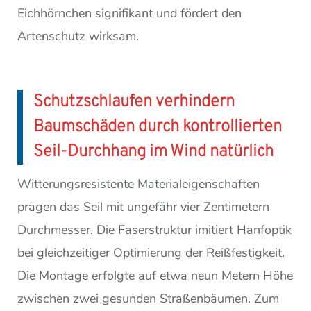
Eichhörnchen signifikant und fördert den
Artenschutz wirksam.
Schutzschlaufen verhindern
Baumschäden durch kontrollierten
Seil-Durchhang im Wind natürlich
Witterungsresistente Materialeigenschaften
prägen das Seil mit ungefähr vier Zentimetern
Durchmesser. Die Faserstruktur imitiert Hanfoptik
bei gleichzeitiger Optimierung der Reißfestigkeit.
Die Montage erfolgte auf etwa neun Metern Höhe
zwischen zwei gesunden Straßenbäumen. Zum