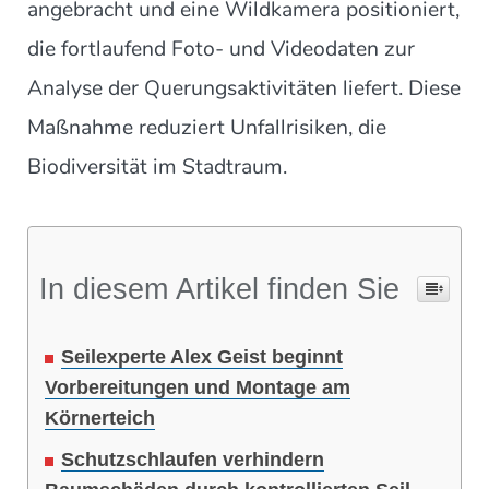
angebracht und eine Wildkamera positioniert,
die fortlaufend Foto- und Videodaten zur
Analyse der Querungsaktivitäten liefert. Diese
Maßnahme reduziert Unfallrisiken, die
Biodiversität im Stadtraum.
In diesem Artikel finden Sie
Seilexperte Alex Geist beginnt
Vorbereitungen und Montage am
Körnerteich
Schutzschlaufen verhindern