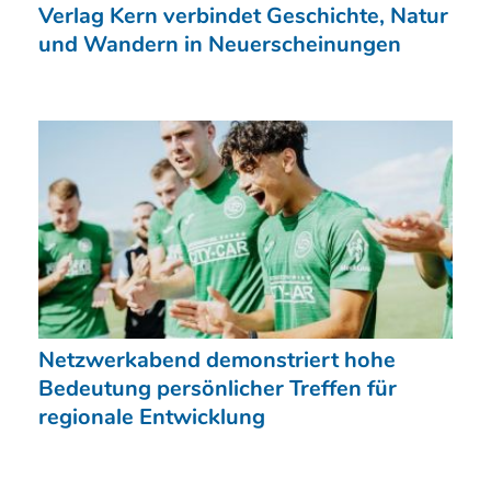
Verlag Kern verbindet Geschichte, Natur
und Wandern in Neuerscheinungen
Netzwerkabend demonstriert hohe
Bedeutung persönlicher Treffen für
regionale Entwicklung