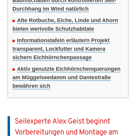
Baumschäden durch kontrollierten Seil-
Durchhang im Wind natürlich
Alte Rotbuche, Eiche, Linde und Ahorn
bieten wertvolle Schutzhabitate
Informationstafeln erläutern Projekt
transparent, Lockfutter und Kamera
sichern Eichhörnchenpassage
Aktiv genutzte Eichhörnchenquerungen
am Müggelseedamm und Dantestraße
bewähren sich
Seilexperte Alex Geist beginnt
Vorbereitungen und Montage am