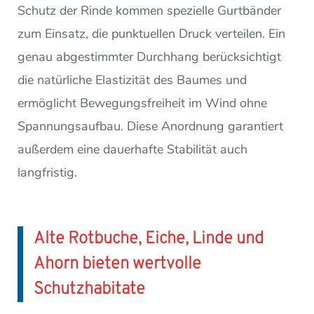
Schutz der Rinde kommen spezielle Gurtbänder
zum Einsatz, die punktuellen Druck verteilen. Ein
genau abgestimmter Durchhang berücksichtigt
die natürliche Elastizität des Baumes und
ermöglicht Bewegungsfreiheit im Wind ohne
Spannungsaufbau. Diese Anordnung garantiert
außerdem eine dauerhafte Stabilität auch
langfristig.
Alte Rotbuche, Eiche, Linde und
Ahorn bieten wertvolle
Schutzhabitate