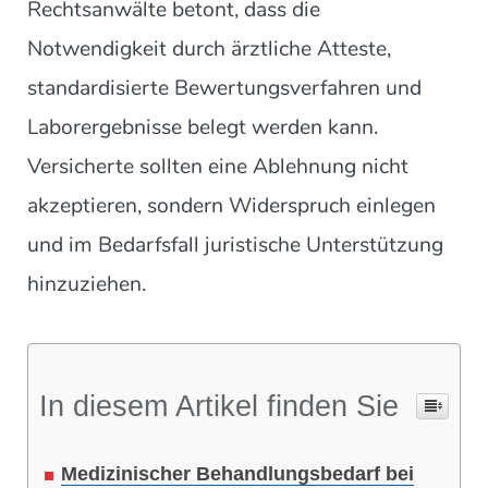
Rechtsanwälte betont, dass die
Notwendigkeit durch ärztliche Atteste,
standardisierte Bewertungsverfahren und
Laborergebnisse belegt werden kann.
Versicherte sollten eine Ablehnung nicht
akzeptieren, sondern Widerspruch einlegen
und im Bedarfsfall juristische Unterstützung
hinzuziehen.
In diesem Artikel finden Sie
Medizinischer Behandlungsbedarf bei