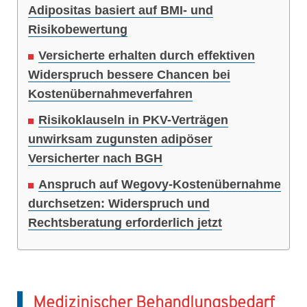
Adipositas basiert auf BMI- und
Risikobewertung
Versicherte erhalten durch effektiven
Widerspruch bessere Chancen bei
Kostenübernahmeverfahren
Risikoklauseln in PKV-Verträgen
unwirksam zugunsten adipöser
Versicherter nach BGH
Anspruch auf Wegovy-Kostenübernahme
durchsetzen: Widerspruch und
Rechtsberatung erforderlich jetzt
Medizinischer Behandlungsbedarf