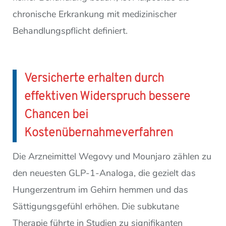
chronische Erkrankung mit medizinischer
Behandlungspflicht definiert.
Versicherte erhalten durch
effektiven Widerspruch bessere
Chancen bei
Kostenübernahmeverfahren
Die Arzneimittel Wegovy und Mounjaro zählen zu
den neuesten GLP-1-Analoga, die gezielt das
Hungerzentrum im Gehirn hemmen und das
Sättigungsgefühl erhöhen. Die subkutane
Therapie führte in Studien zu signifikanten