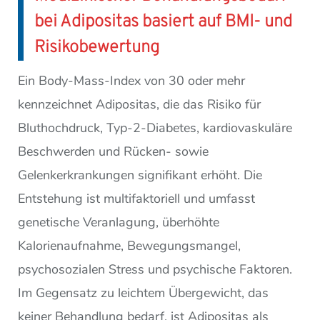
bei Adipositas basiert auf BMI- und
Risikobewertung
Ein Body-Mass-Index von 30 oder mehr
kennzeichnet Adipositas, die das Risiko für
Bluthochdruck, Typ-2-Diabetes, kardiovaskuläre
Beschwerden und Rücken- sowie
Gelenkerkrankungen signifikant erhöht. Die
Entstehung ist multifaktoriell und umfasst
genetische Veranlagung, überhöhte
Kalorienaufnahme, Bewegungsmangel,
psychosozialen Stress und psychische Faktoren.
Im Gegensatz zu leichtem Übergewicht, das
keiner Behandlung bedarf, ist Adipositas als