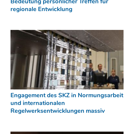
Bedeutung persönlicher Treffen für
regionale Entwicklung
Engagement des SKZ in Normungsarbeit
und internationalen
Regelwerksentwicklungen massiv