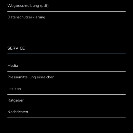
Wegbeschreibung (pdf)
Datenschutzerklärung
SERVICE
Media
Pressemitteilung einreichen
Lexikon
Ratgeber
Nachrichten