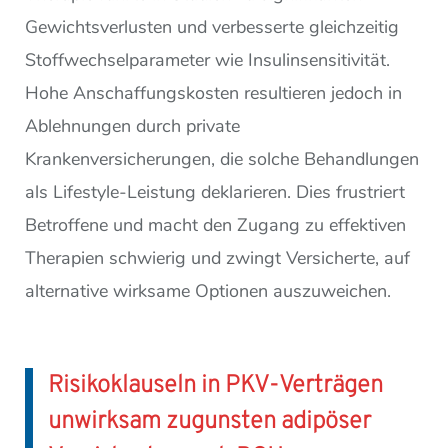
Gewichtsverlusten und verbesserte gleichzeitig
Stoffwechselparameter wie Insulinsensitivität.
Hohe Anschaffungskosten resultieren jedoch in
Ablehnungen durch private
Krankenversicherungen, die solche Behandlungen
als Lifestyle-Leistung deklarieren. Dies frustriert
Betroffene und macht den Zugang zu effektiven
Therapien schwierig und zwingt Versicherte, auf
alternative wirksame Optionen auszuweichen.
Risikoklauseln in PKV-Verträgen
unwirksam zugunsten adipöser