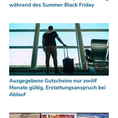
während des Summer Black Friday
Ausgegebene Gutscheine nur zwölf
Monate gültig, Erstattungsanspruch bei
Ablauf