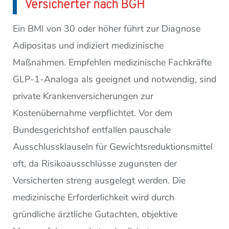
Versicherter nach BGH
Ein BMI von 30 oder höher führt zur Diagnose
Adipositas und indiziert medizinische
Maßnahmen. Empfehlen medizinische Fachkräfte
GLP-1-Analoga als geeignet und notwendig, sind
private Krankenversicherungen zur
Kostenübernahme verpflichtet. Vor dem
Bundesgerichtshof entfallen pauschale
Ausschlussklauseln für Gewichtsreduktionsmittel
oft, da Risiko­ausschlüsse zugunsten der
Versicherten streng ausgelegt werden. Die
medizinische Erforderlichkeit wird durch
gründliche ärztliche Gutachten, objektive