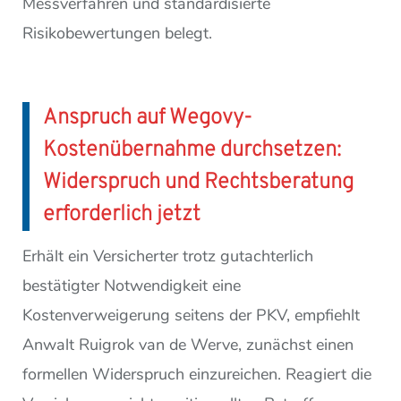
Messverfahren und standardisierte
Risikobewertungen belegt.
Anspruch auf Wegovy-
Kostenübernahme durchsetzen:
Widerspruch und Rechtsberatung
erforderlich jetzt
Erhält ein Versicherter trotz gutachterlich
bestätigter Notwendigkeit eine
Kostenverweigerung seitens der PKV, empfiehlt
Anwalt Ruigrok van de Werve, zunächst einen
formellen Widerspruch einzureichen. Reagiert die