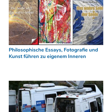
Philosophische Essays, Fotografie und
Kunst führen zu eigenem Inneren