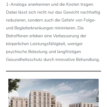
1-Analoga anerkennen und die Kosten tragen.
Dabei lässt sich nicht nur das Gewicht nachhaltig
reduzieren, sondern auch die Gefahr von Folge-
und Begleiterkrankungen minimieren. Die
Betroffenen erleben eine Verbesserung der
körperlichen Leistungsfähigkeit, weniger
psychische Belastung und langfristigen
Gesundheitsschutz durch innovative Behandlung.