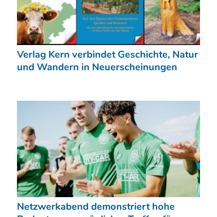
Verlag Kern verbindet Geschichte, Natur
und Wandern in Neuerscheinungen
Netzwerkabend demonstriert hohe