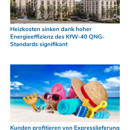
Heizkosten sinken dank hoher
Energieeffizienz des KfW-40 QNG-
Standards signifikant
Kunden profitieren von Expresslieferung