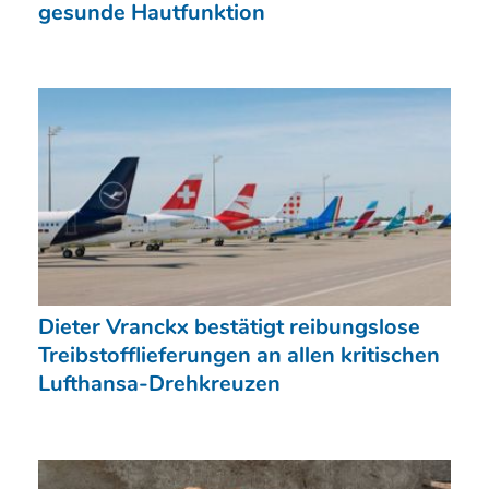
gesunde Hautfunktion
Dieter Vranckx bestätigt reibungslose
Treibstofflieferungen an allen kritischen
Lufthansa-Drehkreuzen