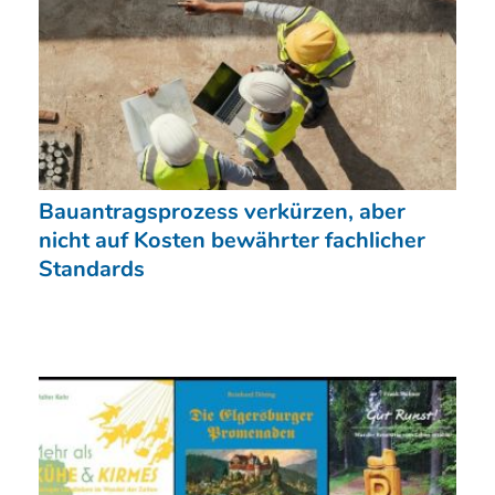
Bauantragsprozess verkürzen, aber
nicht auf Kosten bewährter fachlicher
Standards