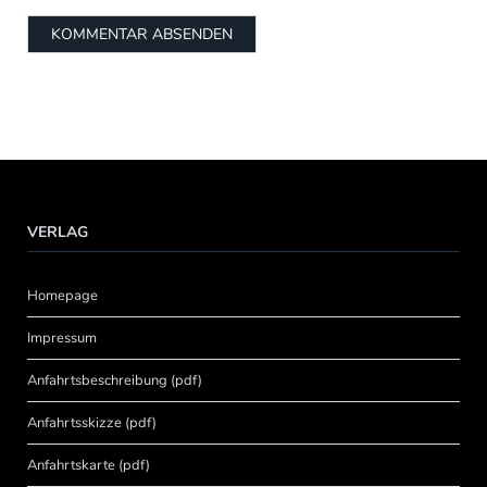
VERLAG
Homepage
Impressum
Anfahrtsbeschreibung (pdf)
Anfahrtsskizze (pdf)
Anfahrtskarte (pdf)