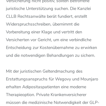
Versicherung nicht positiv, sollten Betroffene
juristische Unterstützung suchen. Die Kanzlei
CLLB Rechtsanwälte berät fundiert, erstellt
Widerspruchsschreiben, übernimmt die
Vorbereitung einer Klage und vertritt den
Versicherten vor Gericht, um eine verbindliche
Entscheidung zur Kostenübernahme zu erwirken
und die notwendigen Behandlungen zu sichern.
Mit der juristischen Geltendmachung des
Erstattungsanspruchs für Wegovy und Mounjaro
erhalten Adipositaspatienten eine moderne
Therapieoption. Private Krankenversicherer
müssen die medizinische Notwendigkeit der GLP-