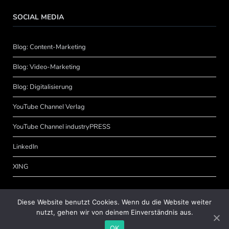
SOCIAL MEDIA
Blog: Content-Marketing
Blog: Video-Marketing
Blog: Digitalisierung
YouTube Channel Verlag
YouTube Channel industryPRESS
LinkedIn
XING
Diese Website benutzt Cookies. Wenn du die Website weiter
nutzt, gehen wir von deinem Einverständnis aus.
OK