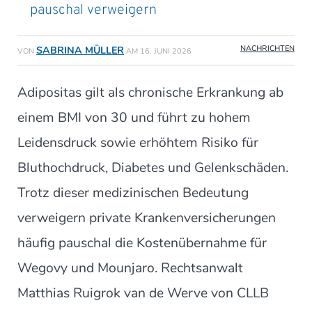
pauschal verweigern
NACHRICHTEN
SABRINA MÜLLER
VON
AM
16. JUNI 2026
Adipositas gilt als chronische Erkrankung ab
einem BMI von 30 und führt zu hohem
Leidensdruck sowie erhöhtem Risiko für
Bluthochdruck, Diabetes und Gelenkschäden.
Trotz dieser medizinischen Bedeutung
verweigern private Krankenversicherungen
häufig pauschal die Kostenübernahme für
Wegovy und Mounjaro. Rechtsanwalt
Matthias Ruigrok van de Werve von CLLB