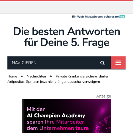
Die besten Antworten
für Deine 5. Frage
NAVIGIEREN
»
»
Home
Nachrichten
Private Krankenversicherer dürfen
Adipositas-Spritzen jetzt nicht länger pauschal verweigern