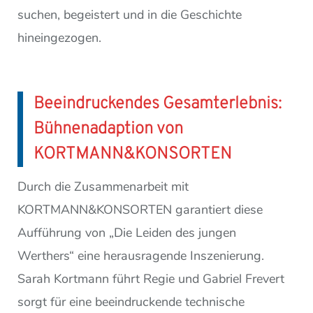
suchen, begeistert und in die Geschichte
hineingezogen.
Beeindruckendes Gesamterlebnis:
Bühnenadaption von
KORTMANN&KONSORTEN
Durch die Zusammenarbeit mit
KORTMANN&KONSORTEN garantiert diese
Aufführung von „Die Leiden des jungen
Werthers“ eine herausragende Inszenierung.
Sarah Kortmann führt Regie und Gabriel Frevert
sorgt für eine beeindruckende technische