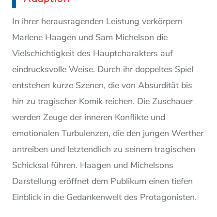
In ihrer herausragenden Leistung verkörpern
Marlene Haagen und Sam Michelson die
Vielschichtigkeit des Hauptcharakters auf
eindrucksvolle Weise. Durch ihr doppeltes Spiel
entstehen kurze Szenen, die von Absurdität bis
hin zu tragischer Komik reichen. Die Zuschauer
werden Zeuge der inneren Konflikte und
emotionalen Turbulenzen, die den jungen Werther
antreiben und letztendlich zu seinem tragischen
Schicksal führen. Haagen und Michelsons
Darstellung eröffnet dem Publikum einen tiefen
Einblick in die Gedankenwelt des Protagonisten.