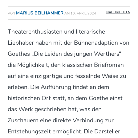
NACHRICHTEN
MARIUS BEILHAMMER
VON
AM
10. APRIL 2024
Theaterenthusiasten und literarische
Liebhaber haben mit der Bühnenadaption von
Goethes „Die Leiden des jungen Werthers“
die Möglichkeit, den klassischen Briefroman
auf eine einzigartige und fesselnde Weise zu
erleben. Die Aufführung findet an dem
historischen Ort statt, an dem Goethe einst
das Werk geschrieben hat, was den
Zuschauern eine direkte Verbindung zur
Entstehungszeit ermöglicht. Die Darsteller