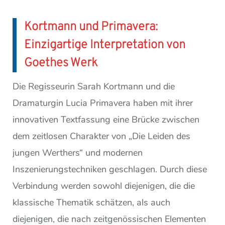
Kortmann und Primavera:
Einzigartige Interpretation von
Goethes Werk
Die Regisseurin Sarah Kortmann und die
Dramaturgin Lucia Primavera haben mit ihrer
innovativen Textfassung eine Brücke zwischen
dem zeitlosen Charakter von „Die Leiden des
jungen Werthers“ und modernen
Inszenierungstechniken geschlagen. Durch diese
Verbindung werden sowohl diejenigen, die die
klassische Thematik schätzen, als auch
diejenigen, die nach zeitgenössischen Elementen