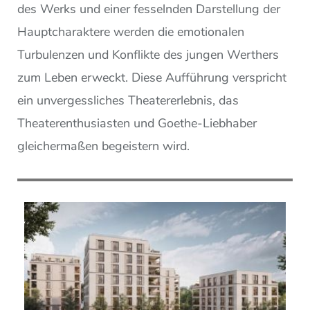
des Werks und einer fesselnden Darstellung der
Hauptcharaktere werden die emotionalen
Turbulenzen und Konflikte des jungen Werthers
zum Leben erweckt. Diese Aufführung verspricht
ein unvergessliches Theatererlebnis, das
Theaterenthusiasten und Goethe-Liebhaber
gleichermaßen begeistern wird.