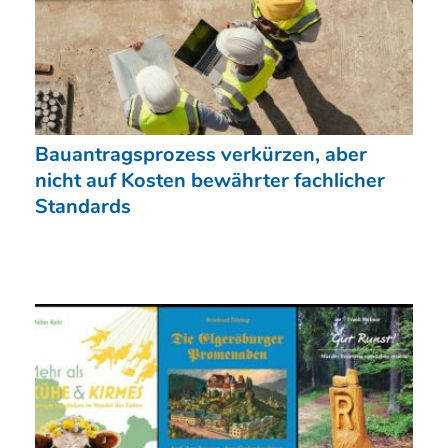
Bauantragsprozess verkürzen, aber
nicht auf Kosten bewährter fachlicher
Standards