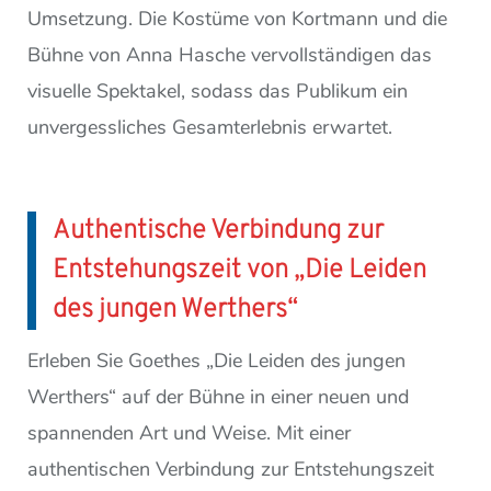
Umsetzung. Die Kostüme von Kortmann und die
Bühne von Anna Hasche vervollständigen das
visuelle Spektakel, sodass das Publikum ein
unvergessliches Gesamterlebnis erwartet.
Authentische Verbindung zur
Entstehungszeit von „Die Leiden
des jungen Werthers“
Erleben Sie Goethes „Die Leiden des jungen
Werthers“ auf der Bühne in einer neuen und
spannenden Art und Weise. Mit einer
authentischen Verbindung zur Entstehungszeit