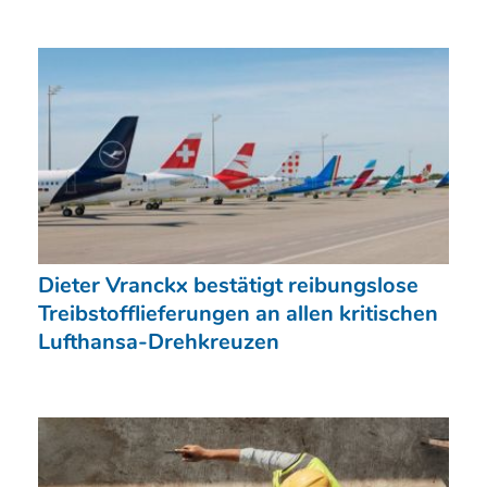
Dieter Vranckx bestätigt reibungslose
Treibstofflieferungen an allen kritischen
Lufthansa-Drehkreuzen