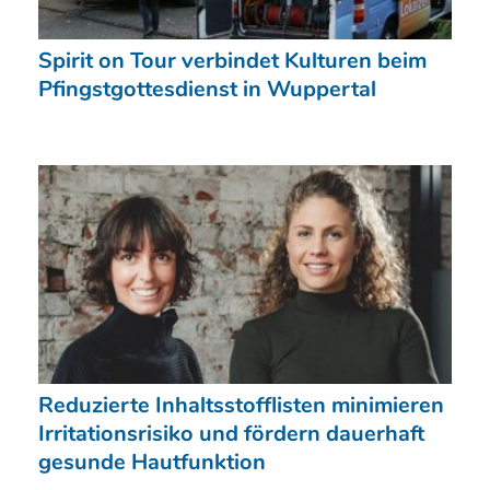
Spirit on Tour verbindet Kulturen beim
Pfingstgottesdienst in Wuppertal
Reduzierte Inhaltsstofflisten minimieren
Irritationsrisiko und fördern dauerhaft
gesunde Hautfunktion