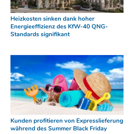
Heizkosten sinken dank hoher
Energieeffizienz des KfW-40 QNG-
Standards signifikant
Kunden profitieren von Expresslieferung
während des Summer Black Friday