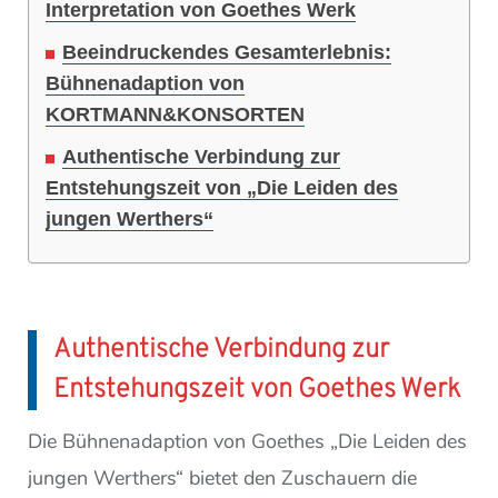
Interpretation von Goethes Werk
Beeindruckendes Gesamterlebnis:
Bühnenadaption von
KORTMANN&KONSORTEN
Authentische Verbindung zur
Entstehungszeit von „Die Leiden des
jungen Werthers“
Authentische Verbindung zur
Entstehungszeit von Goethes Werk
Die Bühnenadaption von Goethes „Die Leiden des
jungen Werthers“ bietet den Zuschauern die