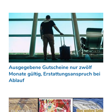
Ausgegebene Gutscheine nur zwölf
Monate gültig, Erstattungsanspruch bei
Ablauf