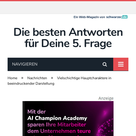
Die besten Antworten
für Deine 5. Frage
NAVIGIEREN
»
»
Home
Nachrichten
Vielschichtige Hauptcharaktere in
beeindruckender Darstellung