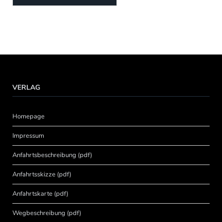
VERLAG
Homepage
Impressum
Anfahrtsbeschreibung (pdf)
Anfahrtsskizze (pdf)
Anfahrtskarte (pdf)
Wegbeschreibung (pdf)