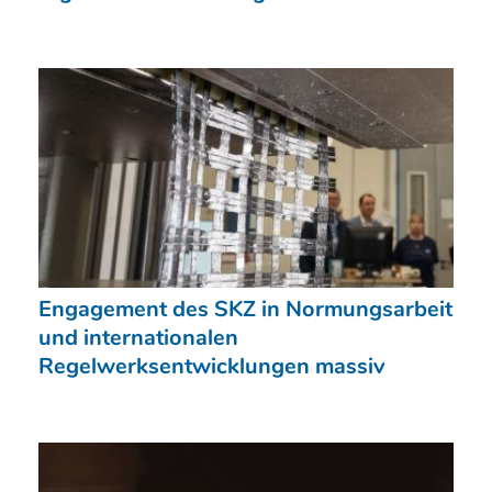
Engagement des SKZ in Normungsarbeit
und internationalen
Regelwerksentwicklungen massiv