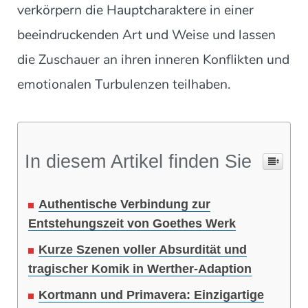
verkörpern die Hauptcharaktere in einer
beeindruckenden Art und Weise und lassen
die Zuschauer an ihren inneren Konflikten und
emotionalen Turbulenzen teilhaben.
In diesem Artikel finden Sie
Authentische Verbindung zur
Entstehungszeit von Goethes Werk
Kurze Szenen voller Absurdität und
tragischer Komik in Werther-Adaption
Kortmann und Primavera: Einzigartige