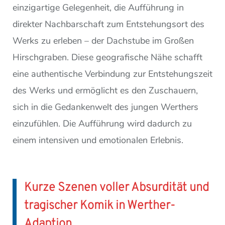
einzigartige Gelegenheit, die Aufführung in
direkter Nachbarschaft zum Entstehungsort des
Werks zu erleben – der Dachstube im Großen
Hirschgraben. Diese geografische Nähe schafft
eine authentische Verbindung zur Entstehungszeit
des Werks und ermöglicht es den Zuschauern,
sich in die Gedankenwelt des jungen Werthers
einzufühlen. Die Aufführung wird dadurch zu
einem intensiven und emotionalen Erlebnis.
Kurze Szenen voller Absurdität und
tragischer Komik in Werther-
Adaption