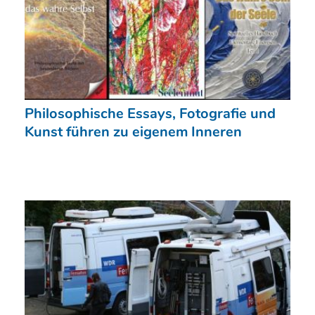
Philosophische Essays, Fotografie und
Kunst führen zu eigenem Inneren