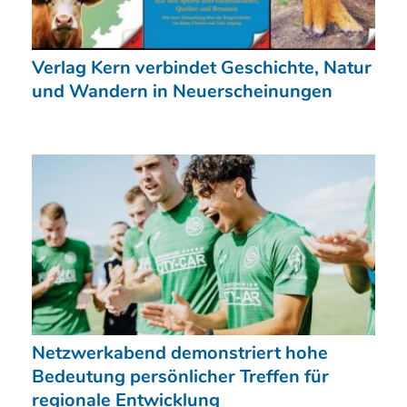
Verlag Kern verbindet Geschichte, Natur
und Wandern in Neuerscheinungen
Netzwerkabend demonstriert hohe
Bedeutung persönlicher Treffen für
regionale Entwicklung