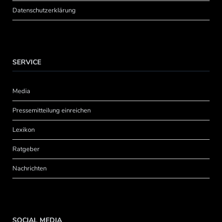
Datenschutzerklärung
SERVICE
Media
Pressemitteilung einreichen
Lexikon
Ratgeber
Nachrichten
SOCIAL MEDIA