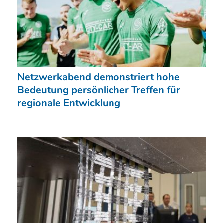
Netzwerkabend demonstriert hohe
Bedeutung persönlicher Treffen für
regionale Entwicklung