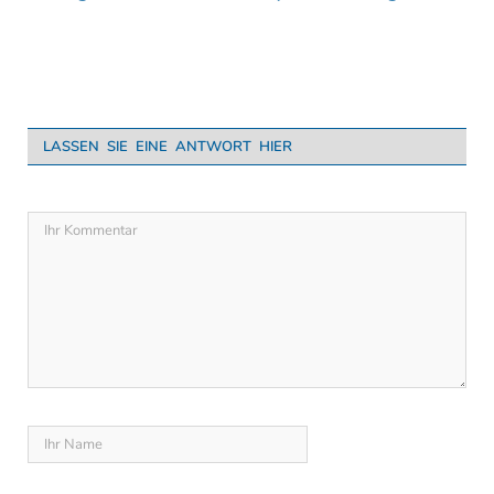
LASSEN SIE EINE ANTWORT HIER