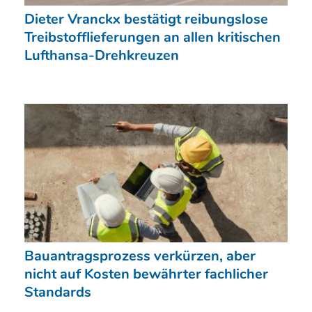
Dieter Vranckx bestätigt reibungslose
Treibstofflieferungen an allen kritischen
Lufthansa-Drehkreuzen
Bauantragsprozess verkürzen, aber
nicht auf Kosten bewährter fachlicher
Standards