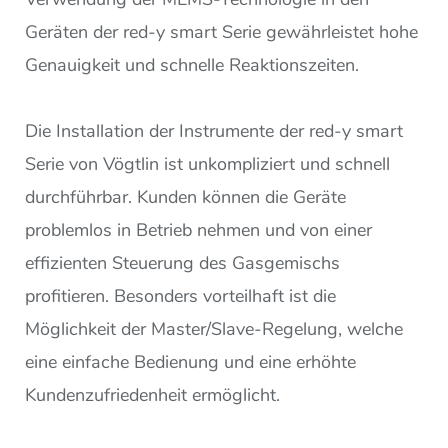
Geräten der red-y smart Serie gewährleistet hohe
Genauigkeit und schnelle Reaktionszeiten.
Die Installation der Instrumente der red-y smart
Serie von Vögtlin ist unkompliziert und schnell
durchführbar. Kunden können die Geräte
problemlos in Betrieb nehmen und von einer
effizienten Steuerung des Gasgemischs
profitieren. Besonders vorteilhaft ist die
Möglichkeit der Master/Slave-Regelung, welche
eine einfache Bedienung und eine erhöhte
Kundenzufriedenheit ermöglicht.