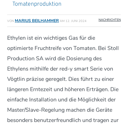
Tomatenproduktion
NACHRICHTEN
MARIUS BEILHAMMER
VON
AM
12. JUNI 2024
Ethylen ist ein wichtiges Gas für die
optimierte Fruchtreife von Tomaten. Bei Stoll
Production SA wird die Dosierung des
Ethylens mithilfe der red-y smart Serie von
Vögtlin präzise geregelt. Dies führt zu einer
längeren Erntezeit und höheren Erträgen. Die
einfache Installation und die Möglichkeit der
Master/Slave-Regelung machen die Geräte
besonders benutzerfreundlich und tragen zur