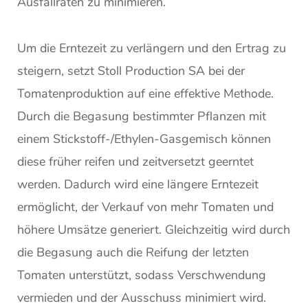
Ausfallraten zu minimieren.
Um die Erntezeit zu verlängern und den Ertrag zu
steigern, setzt Stoll Production SA bei der
Tomatenproduktion auf eine effektive Methode.
Durch die Begasung bestimmter Pflanzen mit
einem Stickstoff-/Ethylen-Gasgemisch können
diese früher reifen und zeitversetzt geerntet
werden. Dadurch wird eine längere Erntezeit
ermöglicht, der Verkauf von mehr Tomaten und
höhere Umsätze generiert. Gleichzeitig wird durch
die Begasung auch die Reifung der letzten
Tomaten unterstützt, sodass Verschwendung
vermieden und der Ausschuss minimiert wird.