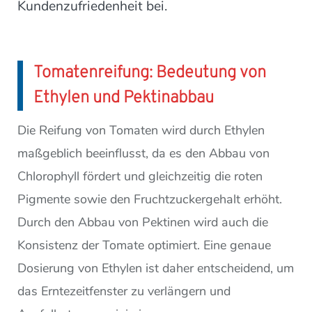
Kundenzufriedenheit bei.
Tomatenreifung: Bedeutung von
Ethylen und Pektinabbau
Die Reifung von Tomaten wird durch Ethylen
maßgeblich beeinflusst, da es den Abbau von
Chlorophyll fördert und gleichzeitig die roten
Pigmente sowie den Fruchtzuckergehalt erhöht.
Durch den Abbau von Pektinen wird auch die
Konsistenz der Tomate optimiert. Eine genaue
Dosierung von Ethylen ist daher entscheidend, um
das Erntezeitfenster zu verlängern und