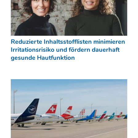
Reduzierte Inhaltsstofflisten minimieren
Irritationsrisiko und fördern dauerhaft
gesunde Hautfunktion