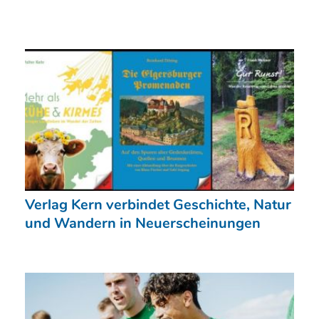
Verlag Kern verbindet Geschichte, Natur
und Wandern in Neuerscheinungen