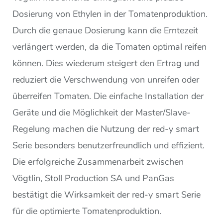
Dosierung von Ethylen in der Tomatenproduktion.
Durch die genaue Dosierung kann die Erntezeit
verlängert werden, da die Tomaten optimal reifen
können. Dies wiederum steigert den Ertrag und
reduziert die Verschwendung von unreifen oder
überreifen Tomaten. Die einfache Installation der
Geräte und die Möglichkeit der Master/Slave-
Regelung machen die Nutzung der red-y smart
Serie besonders benutzerfreundlich und effizient.
Die erfolgreiche Zusammenarbeit zwischen
Vögtlin, Stoll Production SA und PanGas
bestätigt die Wirksamkeit der red-y smart Serie
für die optimierte Tomatenproduktion.