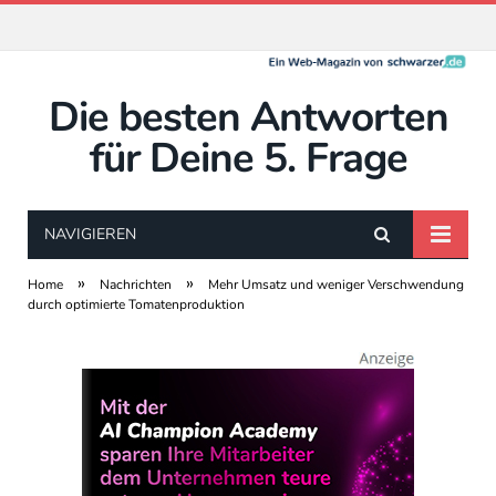
Die besten Antworten
für Deine 5. Frage
NAVIGIEREN
»
»
Home
Nachrichten
Mehr Umsatz und weniger Verschwendung
durch optimierte Tomatenproduktion