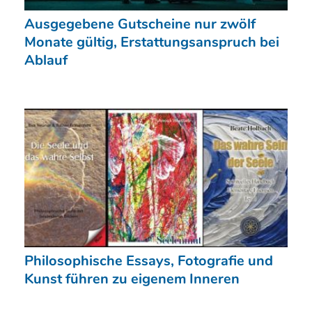
Ausgegebene Gutscheine nur zwölf
Monate gültig, Erstattungsanspruch bei
Ablauf
Philosophische Essays, Fotografie und
Kunst führen zu eigenem Inneren