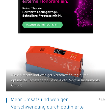
Mehr Umsatz und weniger Verschwendung durch
optimierte Tomatenproduktion (Foto: Vögtlin Instruments
GmbH)
Mehr Umsatz und weniger
0
Verschwendung durch optimierte