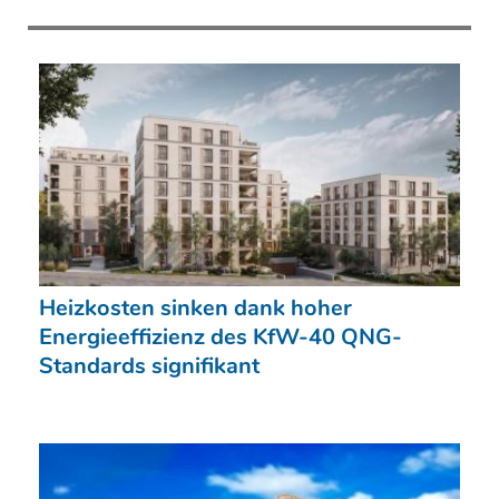
Heizkosten sinken dank hoher
Energieeffizienz des KfW-40 QNG-
Standards signifikant