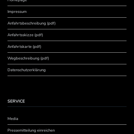
Impressum
Anfahrtsbeschreibung (pdf)
Anfahrtsskizze (pdf)
Anfahrtskarte (pdf)
Wegbeschreibung (pdf)
Datenschutzerklärung
SERVICE
Media
Pressemitteilung einreichen