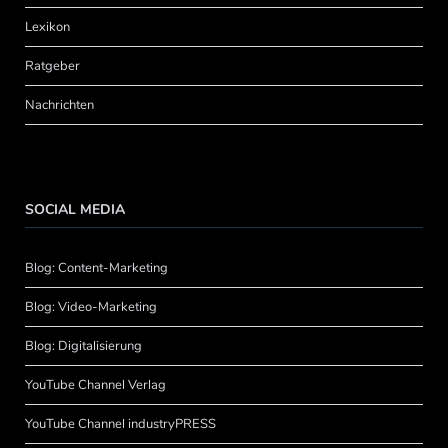
Lexikon
Ratgeber
Nachrichten
SOCIAL MEDIA
Blog: Content-Marketing
Blog: Video-Marketing
Blog: Digitalisierung
YouTube Channel Verlag
YouTube Channel industryPRESS