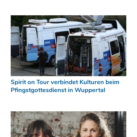
Spirit on Tour verbindet Kulturen beim
Pfingstgottesdienst in Wuppertal