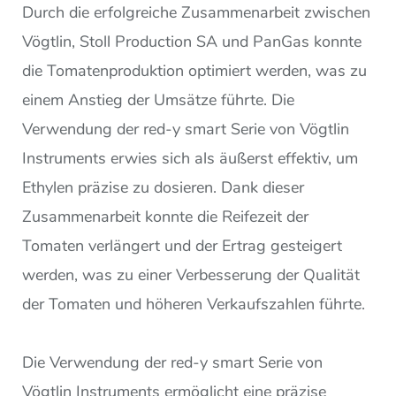
Durch die erfolgreiche Zusammenarbeit zwischen
Vögtlin, Stoll Production SA und PanGas konnte
die Tomatenproduktion optimiert werden, was zu
einem Anstieg der Umsätze führte. Die
Verwendung der red-y smart Serie von Vögtlin
Instruments erwies sich als äußerst effektiv, um
Ethylen präzise zu dosieren. Dank dieser
Zusammenarbeit konnte die Reifezeit der
Tomaten verlängert und der Ertrag gesteigert
werden, was zu einer Verbesserung der Qualität
der Tomaten und höheren Verkaufszahlen führte.
Die Verwendung der red-y smart Serie von
Vögtlin Instruments ermöglicht eine präzise