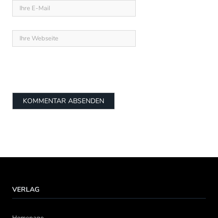
VERLAG
Homepage