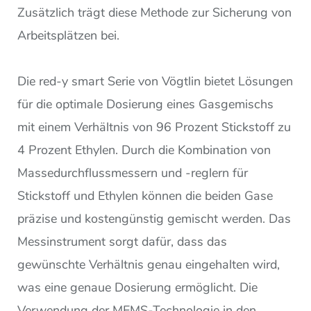
Zusätzlich trägt diese Methode zur Sicherung von
Arbeitsplätzen bei.
Die red-y smart Serie von Vögtlin bietet Lösungen
für die optimale Dosierung eines Gasgemischs
mit einem Verhältnis von 96 Prozent Stickstoff zu
4 Prozent Ethylen. Durch die Kombination von
Massedurchflussmessern und -reglern für
Stickstoff und Ethylen können die beiden Gase
präzise und kostengünstig gemischt werden. Das
Messinstrument sorgt dafür, dass das
gewünschte Verhältnis genau eingehalten wird,
was eine genaue Dosierung ermöglicht. Die
Verwendung der MEMS-Technologie in den