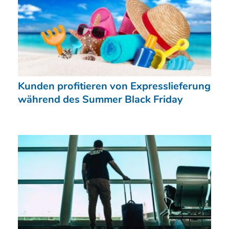
Kunden profitieren von Expresslieferung
während des Summer Black Friday