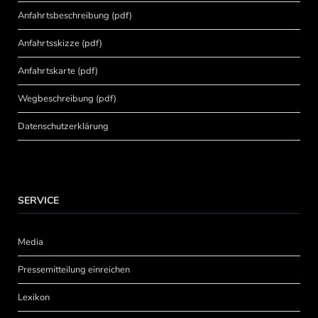
Anfahrtsbeschreibung (pdf)
Anfahrtsskizze (pdf)
Anfahrtskarte (pdf)
Wegbeschreibung (pdf)
Datenschutzerklärung
SERVICE
Media
Pressemitteilung einreichen
Lexikon