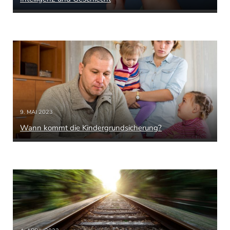
9. MAI 2023
Wann kommt die Kindergrundsicherung?