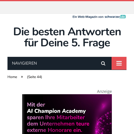
Die besten Antworten
für Deine 5. Frage
NAVIGIEREN
»
Home
(Seite 44)