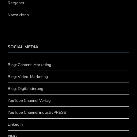
Ratgeber
Nachrichten
SOCIAL MEDIA
Blog: Content-Marketing
Blog: Video-Marketing
Blog: Digitalisierung
YouTube Channel Verlag
YouTube Channel industryPRESS
LinkedIn
XING