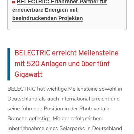
BELECTRIC: Erfahrener Partner für
erneuerbare Energien mit
beeindruckenden Projekten
BELECTRIC erreicht Meilensteine
mit 520 Anlagen und über fünf
Gigawatt
BELECTRIC hat wichtige Meilensteine sowohl in
Deutschland als auch international erreicht und
seine führende Position in der Photovoltaik-
Branche gefestigt. Mit der erfolgreichen
Inbetriebnahme eines Solarparks in Deutschland