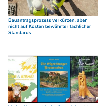
Bauantragsprozess verkürzen, aber
nicht auf Kosten bewährter fachlicher
Standards