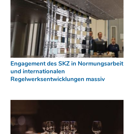
Engagement des SKZ in Normungsarbeit
und internationalen
Regelwerksentwicklungen massiv