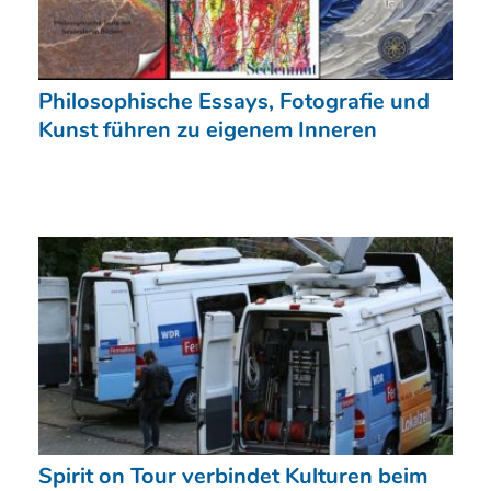
Philosophische Essays, Fotografie und
Kunst führen zu eigenem Inneren
Spirit on Tour verbindet Kulturen beim