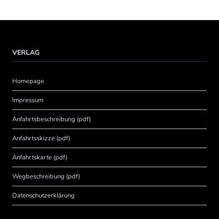
VERLAG
Homepage
Impressum
Anfahrtsbeschreibung (pdf)
Anfahrtsskizze (pdf)
Anfahrtskarte (pdf)
Wegbeschreibung (pdf)
Datenschutzerklärung