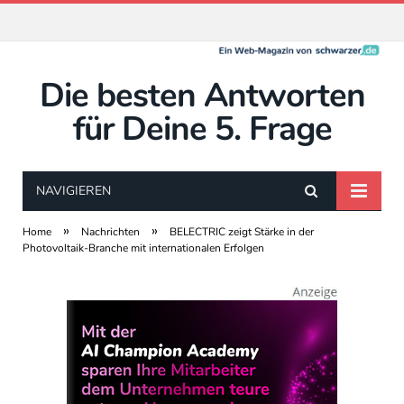
Die besten Antworten
für Deine 5. Frage
NAVIGIEREN
»
»
Home
Nachrichten
BELECTRIC zeigt Stärke in der
Photovoltaik-Branche mit internationalen Erfolgen