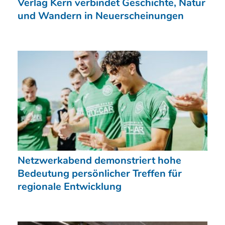
Verlag Kern verbindet Geschichte, Natur
und Wandern in Neuerscheinungen
Netzwerkabend demonstriert hohe
Bedeutung persönlicher Treffen für
regionale Entwicklung