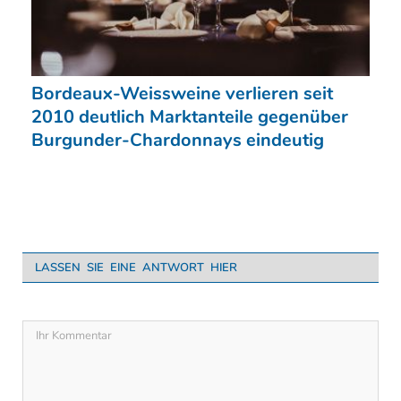
Bordeaux-Weissweine verlieren seit
2010 deutlich Marktanteile gegenüber
Burgunder-Chardonnays eindeutig
LASSEN SIE EINE ANTWORT HIER