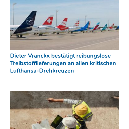
Dieter Vranckx bestätigt reibungslose
Treibstofflieferungen an allen kritischen
Lufthansa-Drehkreuzen