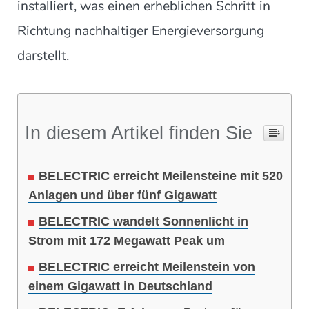
installiert, was einen erheblichen Schritt in
Richtung nachhaltiger Energieversorgung
darstellt.
In diesem Artikel finden Sie
BELECTRIC erreicht Meilensteine mit 520
Anlagen und über fünf Gigawatt
BELECTRIC wandelt Sonnenlicht in
Strom mit 172 Megawatt Peak um
BELECTRIC erreicht Meilenstein von
einem Gigawatt in Deutschland