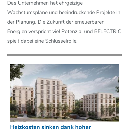
Das Unternehmen hat ehrgeizige
Wachstumspläne und beeindruckende Projekte in
der Planung. Die Zukunft der erneuerbaren
Energien verspricht viel Potenzial und BELECTRIC
spielt dabei eine Schlüsselrolle.
Heizkosten sinken dank hoher