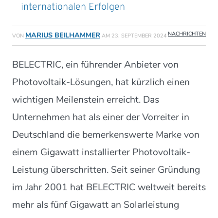
internationalen Erfolgen
NACHRICHTEN
MARIUS BEILHAMMER
VON
AM
23. SEPTEMBER 2024
BELECTRIC, ein führender Anbieter von
Photovoltaik-Lösungen, hat kürzlich einen
wichtigen Meilenstein erreicht. Das
Unternehmen hat als einer der Vorreiter in
Deutschland die bemerkenswerte Marke von
einem Gigawatt installierter Photovoltaik-
Leistung überschritten. Seit seiner Gründung
im Jahr 2001 hat BELECTRIC weltweit bereits
mehr als fünf Gigawatt an Solarleistung