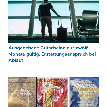
Ausgegebene Gutscheine nur zwölf
Monate gültig, Erstattungsanspruch bei
Ablauf