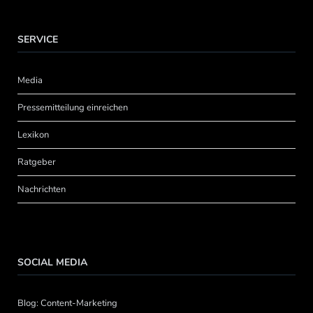
SERVICE
Media
Pressemitteilung einreichen
Lexikon
Ratgeber
Nachrichten
SOCIAL MEDIA
Blog: Content-Marketing