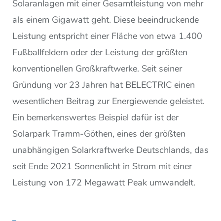
Solaranlagen mit einer Gesamtleistung von mehr
als einem Gigawatt geht. Diese beeindruckende
Leistung entspricht einer Fläche von etwa 1.400
Fußballfeldern oder der Leistung der größten
konventionellen Großkraftwerke. Seit seiner
Gründung vor 23 Jahren hat BELECTRIC einen
wesentlichen Beitrag zur Energiewende geleistet.
Ein bemerkenswertes Beispiel dafür ist der
Solarpark Tramm-Göthen, eines der größten
unabhängigen Solarkraftwerke Deutschlands, das
seit Ende 2021 Sonnenlicht in Strom mit einer
Leistung von 172 Megawatt Peak umwandelt.