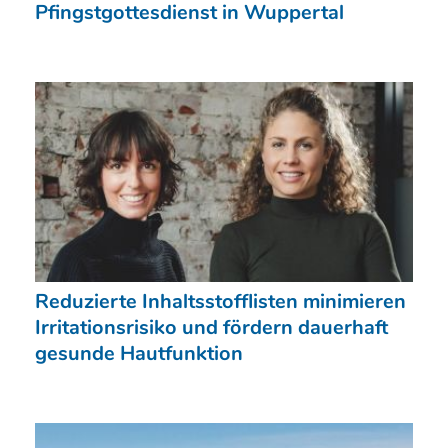
Pfingstgottesdienst in Wuppertal
Reduzierte Inhaltsstofflisten minimieren
Irritationsrisiko und fördern dauerhaft
gesunde Hautfunktion