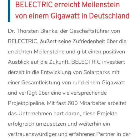
BELECTRIC erreicht Meilenstein
von einem Gigawatt in Deutschland
Dr. Thorsten Blanke, der Geschäftsführer von
BELECTRIC, äußert seine Zufriedenheit über die
erreichten Meilensteine und gibt einen positiven
Ausblick auf die Zukunft. BELECTRIC investiert
derzeit in die Entwicklung von Solarparks mit
einer Gesamtleistung von rund einem Gigawatt
und verfügt über eine vielversprechende
Projektpipeline. Mit fast 600 Mitarbeiter arbeitet
das Unternehmen hart daran, diese Projekte
erfolgreich umzusetzen und weiterhin ein
vertrauenswürdiger und erfahrener Partner in der