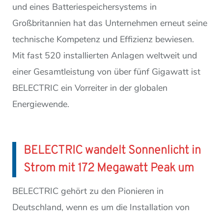
und eines Batteriespeichersystems in
Großbritannien hat das Unternehmen erneut seine
technische Kompetenz und Effizienz bewiesen.
Mit fast 520 installierten Anlagen weltweit und
einer Gesamtleistung von über fünf Gigawatt ist
BELECTRIC ein Vorreiter in der globalen
Energiewende.
BELECTRIC wandelt Sonnenlicht in
Strom mit 172 Megawatt Peak um
BELECTRIC gehört zu den Pionieren in
Deutschland, wenn es um die Installation von