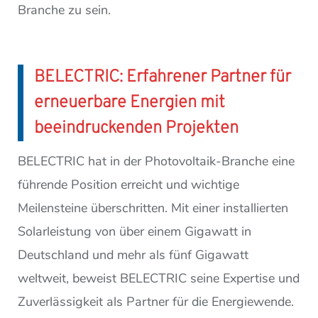
Branche zu sein.
BELECTRIC: Erfahrener Partner für
erneuerbare Energien mit
beeindruckenden Projekten
BELECTRIC hat in der Photovoltaik-Branche eine
führende Position erreicht und wichtige
Meilensteine überschritten. Mit einer installierten
Solarleistung von über einem Gigawatt in
Deutschland und mehr als fünf Gigawatt
weltweit, beweist BELECTRIC seine Expertise und
Zuverlässigkeit als Partner für die Energiewende.