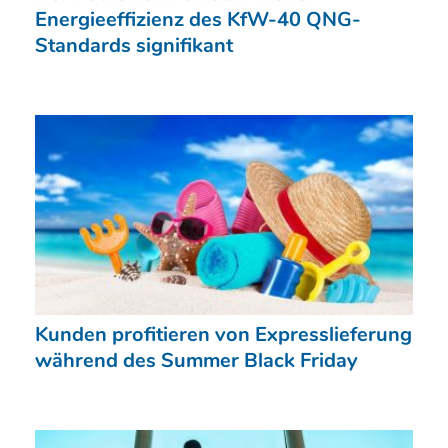
Energieeffizienz des KfW-40 QNG-
Standards signifikant
Kunden profitieren von Expresslieferung
während des Summer Black Friday