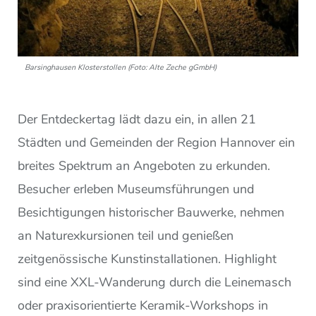
Barsinghausen Klosterstollen (Foto: Alte Zeche gGmbH)
Der Entdeckertag lädt dazu ein, in allen 21
Städten und Gemeinden der Region Hannover ein
breites Spektrum an Angeboten zu erkunden.
Besucher erleben Museumsführungen und
Besichtigungen historischer Bauwerke, nehmen
an Naturexkursionen teil und genießen
zeitgenössische Kunstinstallationen. Highlight
sind eine XXL-Wanderung durch die Leinemasch
oder praxisorientierte Keramik-Workshops in