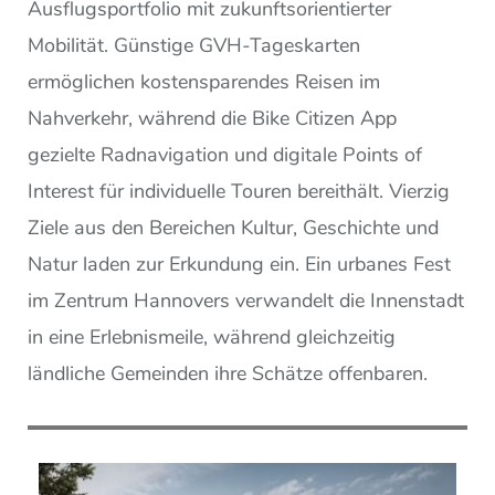
Ausflugsportfolio mit zukunftsorientierter
Mobilität. Günstige GVH-Tageskarten
ermöglichen kostensparendes Reisen im
Nahverkehr, während die Bike Citizen App
gezielte Radnavigation und digitale Points of
Interest für individuelle Touren bereithält. Vierzig
Ziele aus den Bereichen Kultur, Geschichte und
Natur laden zur Erkundung ein. Ein urbanes Fest
im Zentrum Hannovers verwandelt die Innenstadt
in eine Erlebnismeile, während gleichzeitig
ländliche Gemeinden ihre Schätze offenbaren.