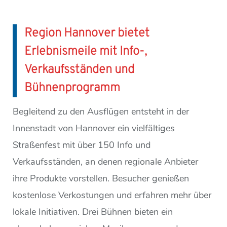
Region Hannover bietet
Erlebnismeile mit Info-,
Verkaufsständen und
Bühnenprogramm
Begleitend zu den Ausflügen entsteht in der
Innenstadt von Hannover ein vielfältiges
Straßenfest mit über 150 Info und
Verkaufsständen, an denen regionale Anbieter
ihre Produkte vorstellen. Besucher genießen
kostenlose Verkostungen und erfahren mehr über
lokale Initiativen. Drei Bühnen bieten ein