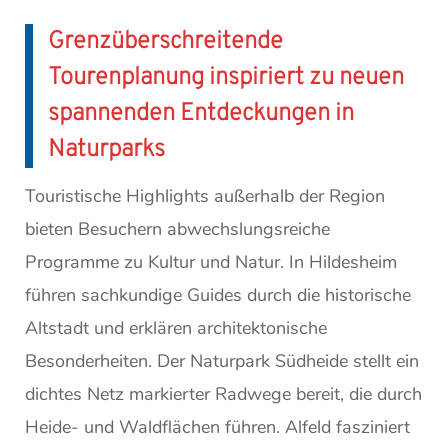
Grenzüberschreitende
Tourenplanung inspiriert zu neuen
spannenden Entdeckungen in
Naturparks
Touristische Highlights außerhalb der Region
bieten Besuchern abwechslungsreiche
Programme zu Kultur und Natur. In Hildesheim
führen sachkundige Guides durch die historische
Altstadt und erklären architektonische
Besonderheiten. Der Naturpark Südheide stellt ein
dichtes Netz markierter Radwege bereit, die durch
Heide- und Waldflächen führen. Alfeld fasziniert