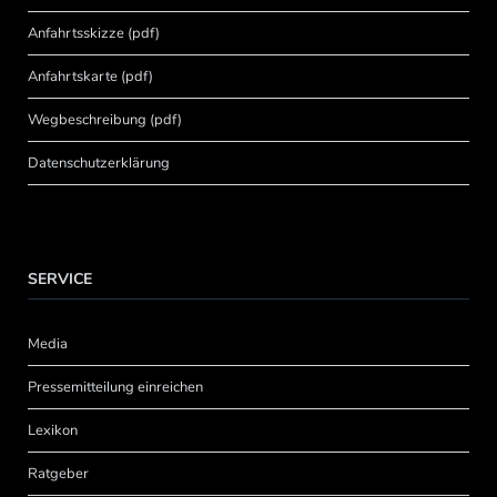
Anfahrtsskizze (pdf)
Anfahrtskarte (pdf)
Wegbeschreibung (pdf)
Datenschutzerklärung
SERVICE
Media
Pressemitteilung einreichen
Lexikon
Ratgeber