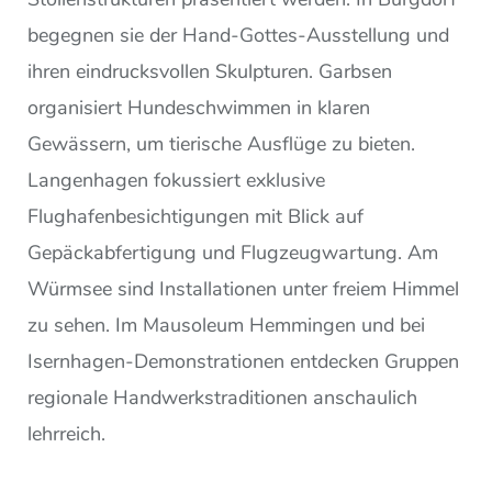
begegnen sie der Hand-Gottes-Ausstellung und
ihren eindrucksvollen Skulpturen. Garbsen
organisiert Hundeschwimmen in klaren
Gewässern, um tierische Ausflüge zu bieten.
Langenhagen fokussiert exklusive
Flughafenbesichtigungen mit Blick auf
Gepäckabfertigung und Flugzeugwartung. Am
Würmsee sind Installationen unter freiem Himmel
zu sehen. Im Mausoleum Hemmingen und bei
Isernhagen-Demonstrationen entdecken Gruppen
regionale Handwerkstraditionen anschaulich
lehrreich.