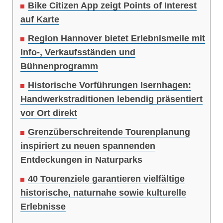
Bike Citizen App zeigt Points of Interest
auf Karte
Region Hannover bietet Erlebnismeile mit
Info-, Verkaufsständen und
Bühnenprogramm
Historische Vorführungen Isernhagen:
Handwerkstraditionen lebendig präsentiert
vor Ort direkt
Grenzüberschreitende Tourenplanung
inspiriert zu neuen spannenden
Entdeckungen in Naturparks
40 Tourenziele garantieren vielfältige
historische, naturnahe sowie kulturelle
Erlebnisse