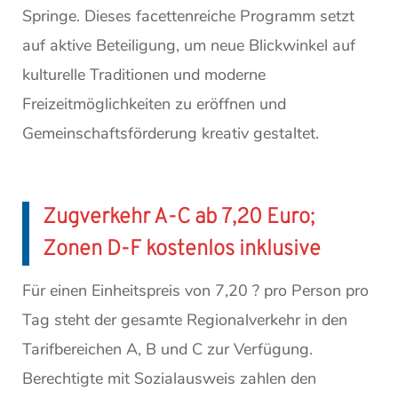
Springe. Dieses facettenreiche Programm setzt
auf aktive Beteiligung, um neue Blickwinkel auf
kulturelle Traditionen und moderne
Freizeitmöglichkeiten zu eröffnen und
Gemeinschaftsförderung kreativ gestaltet.
Zugverkehr A-C ab 7,20 Euro;
Zonen D-F kostenlos inklusive
Für einen Einheitspreis von 7,20 ? pro Person pro
Tag steht der gesamte Regionalverkehr in den
Tarifbereichen A, B und C zur Verfügung.
Berechtigte mit Sozialausweis zahlen den