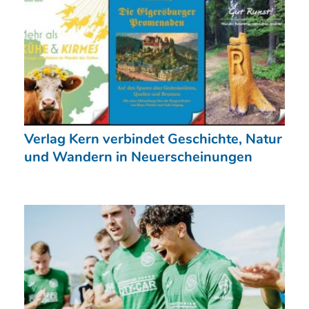
Verlag Kern verbindet Geschichte, Natur
und Wandern in Neuerscheinungen