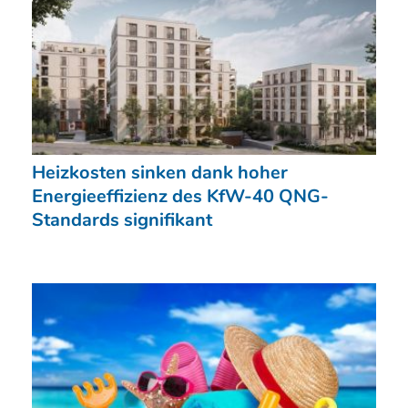
Heizkosten sinken dank hoher
Energieeffizienz des KfW-40 QNG-
Standards signifikant