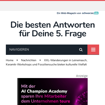
Die besten Antworten
für Deine 5. Frage
NAVIGIEREN
»
»
Home
Nachrichten
XXL-Wanderungen in Leinemasch,
Keramik-Workshops und Fossiliensuche bieten kulturelle Vielfalt