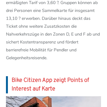
ermäßigten Tarif von 3,60 ?. Gruppen können ab
drei Personen eine Sammelkarte für insgesamt
13,10 ? erwerben. Darüber hinaus deckt das
Ticket ohne weitere Zusatzkosten die
Nahverkehrszüge in den Zonen D, E und F ab und
sichert Kostentransparenz und fördert
barrierefreie Mobilität für Pendler und
Gelegenheitsreisende.
Bike Citizen App zeigt Points of
Interest auf Karte