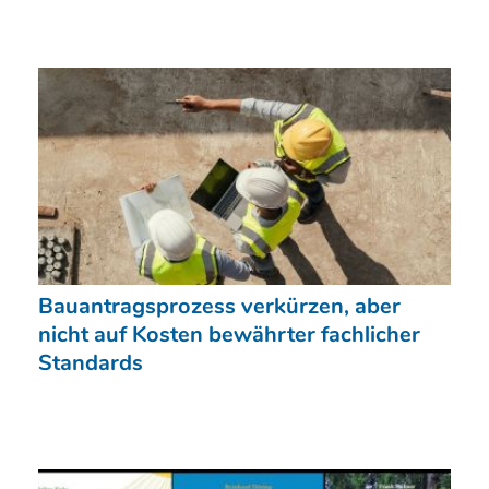
Bauantragsprozess verkürzen, aber
nicht auf Kosten bewährter fachlicher
Standards