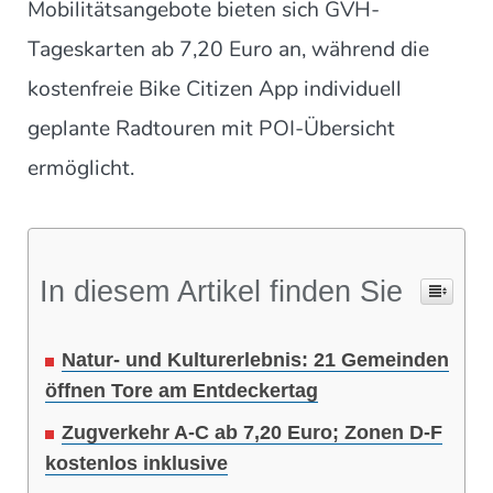
Mobilitätsangebote bieten sich GVH-
Tageskarten ab 7,20 Euro an, während die
kostenfreie Bike Citizen App individuell
geplante Radtouren mit POI-Übersicht
ermöglicht.
In diesem Artikel finden Sie
Natur- und Kulturerlebnis: 21 Gemeinden
öffnen Tore am Entdeckertag
Zugverkehr A-C ab 7,20 Euro; Zonen D-F
kostenlos inklusive