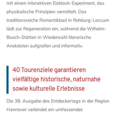
mit einem interaktiven Eisblock-Experiment, das
physikalische Prinzipien vermittelt. Das
traditionsreiche Romantikbad in Rehburg-Loccum
lädt zur Regeneration ein, während die Wilhelm-
Busch-Stätten in Wiedensahl literarische
Anekdoten aufgreifen und informativ.
40 Tourenziele garantieren
vielfältige historische, naturnahe
sowie kulturelle Erlebnisse
Die 38. Ausgabe des Entdeckertags in der Region
Hannover verbindet ein umfassendes