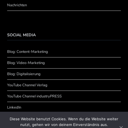
Nachrichten
SOCIAL MEDIA
Blog: Content-Marketing
Blog: Video-Marketing
Blog: Digitalisierung
YouTube Channel Verlag
YouTube Channel industryPRESS
LinkedIn
XING
Diese Website benutzt Cookies. Wenn du die Website weiter
nutzt, gehen wir von deinem Einverständnis aus.