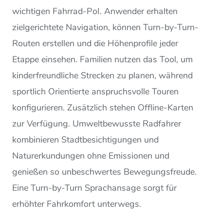
wichtigen Fahrrad-PoI. Anwender erhalten
zielgerichtete Navigation, können Turn-by-Turn-
Routen erstellen und die Höhenprofile jeder
Etappe einsehen. Familien nutzen das Tool, um
kinderfreundliche Strecken zu planen, während
sportlich Orientierte anspruchsvolle Touren
konfigurieren. Zusätzlich stehen Offline-Karten
zur Verfügung. Umweltbewusste Radfahrer
kombinieren Stadtbesichtigungen und
Naturerkundungen ohne Emissionen und
genießen so unbeschwertes Bewegungsfreude.
Eine Turn-by-Turn Sprachansage sorgt für
erhöhter Fahrkomfort unterwegs.