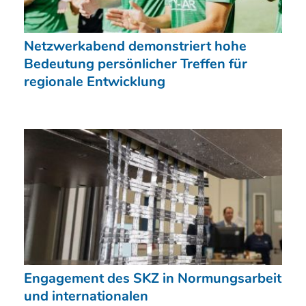
Netzwerkabend demonstriert hohe
Bedeutung persönlicher Treffen für
regionale Entwicklung
Engagement des SKZ in Normungsarbeit
und internationalen