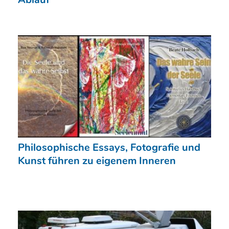
Philosophische Essays, Fotografie und
Kunst führen zu eigenem Inneren