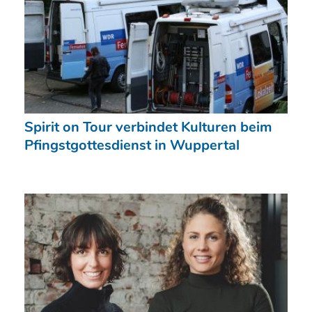
Spirit on Tour verbindet Kulturen beim
Pfingstgottesdienst in Wuppertal