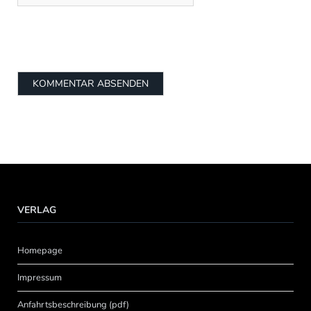
VERLAG
Homepage
Impressum
Anfahrtsbeschreibung (pdf)