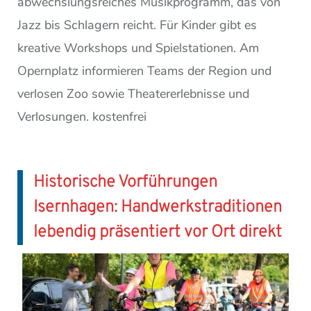
abwechslungsreiches Musikprogramm, das von
Jazz bis Schlagern reicht. Für Kinder gibt es
kreative Workshops und Spielstationen. Am
Opernplatz informieren Teams der Region und
verlosen Zoo sowie Theatererlebnisse und
Verlosungen. kostenfrei
Historische Vorführungen
Isernhagen: Handwerkstraditionen
lebendig präsentiert vor Ort direkt