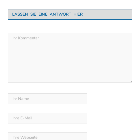
LASSEN SIE EINE ANTWORT HIER