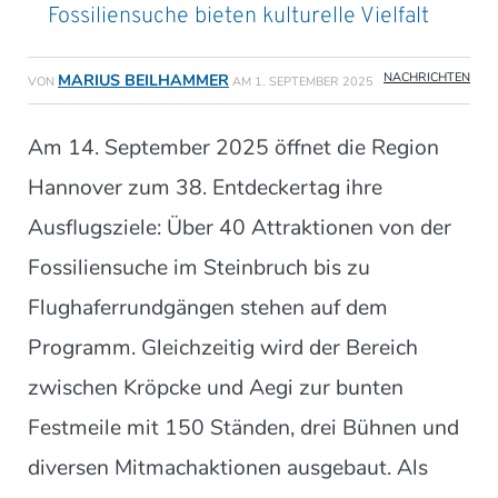
Fossiliensuche bieten kulturelle Vielfalt
NACHRICHTEN
MARIUS BEILHAMMER
VON
AM
1. SEPTEMBER 2025
Am 14. September 2025 öffnet die Region
Hannover zum 38. Entdeckertag ihre
Ausflugsziele: Über 40 Attraktionen von der
Fossiliensuche im Steinbruch bis zu
Flughaferrundgängen stehen auf dem
Programm. Gleichzeitig wird der Bereich
zwischen Kröpcke und Aegi zur bunten
Festmeile mit 150 Ständen, drei Bühnen und
diversen Mitmachaktionen ausgebaut. Als