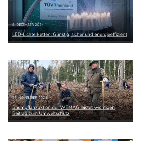
9. DEZEMBER 2024
LED-Lichterketten: Günstig, sicher und energieeffizient
26. NOVEMBER 2024
Baumpflanzaktion der WEMAG leistet wichtigen
Beitrag zum Umweltschutz