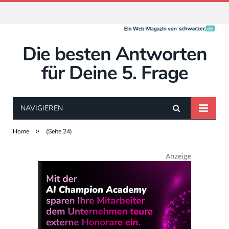
Die besten Antworten
für Deine 5. Frage
NAVIGIEREN
»
Home
(Seite 24)