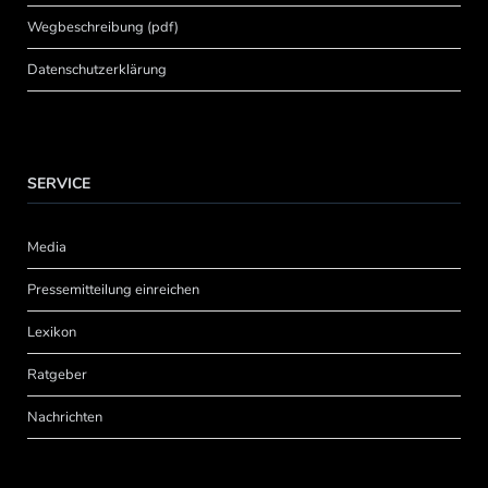
Wegbeschreibung (pdf)
Datenschutzerklärung
SERVICE
Media
Pressemitteilung einreichen
Lexikon
Ratgeber
Nachrichten