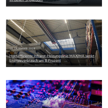
18. DEZEMBER 2024
Hocheffiziente Infrarot-Heizungslinie MAXIMA senkt
Energieverbrauch um 8 Prozent