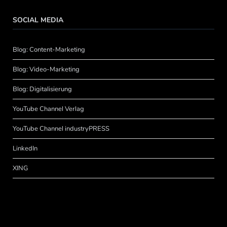
SOCIAL MEDIA
Blog: Content-Marketing
Blog: Video-Marketing
Blog: Digitalisierung
YouTube Channel Verlag
YouTube Channel industryPRESS
LinkedIn
XING